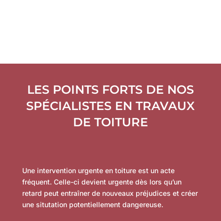
LES POINTS FORTS DE NOS
SPÉCIALISTES EN TRAVAUX
DE TOITURE
Une intervention urgente en toiture est un acte
fréquent. Celle-ci devient urgente dès lors qu’un
retard peut entraîner de nouveaux préjudices et créer
une situtation potentiellement dangereuse.