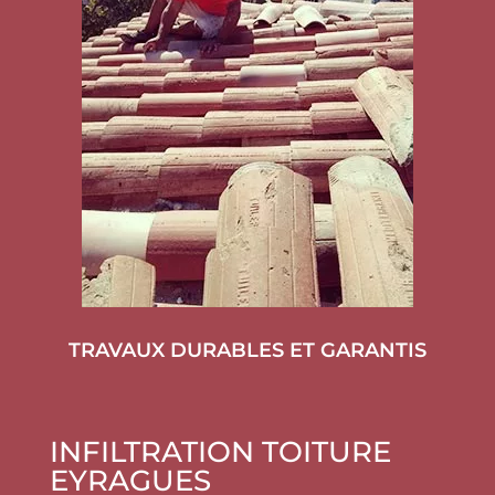
TRAVAUX DURABLES ET GARANTIS
INFILTRATION TOITURE
EYRAGUES