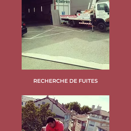
RECHERCHE DE FUITES