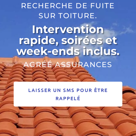
RECHERCHE DE FUITE
SUR TOITURE.
Intervention
rapide, soirées et
week-ends inclus.
AGRÉÉ ASSURANCES
LAISSER UN SMS POUR ÊTRE
RAPPELÉ