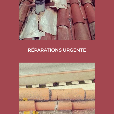
RÉPARATIONS URGENTE