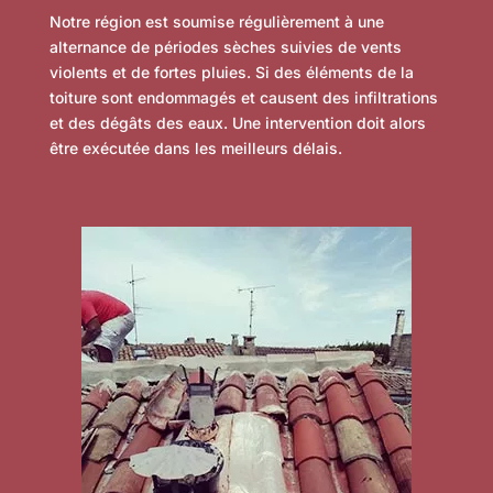
Notre région est soumise régulièrement à une
alternance de périodes sèches suivies de vents
violents et de fortes pluies. Si des éléments de la
toiture sont endommagés et causent des infiltrations
et des dégâts des eaux. Une intervention doit alors
être exécutée dans les meilleurs délais.