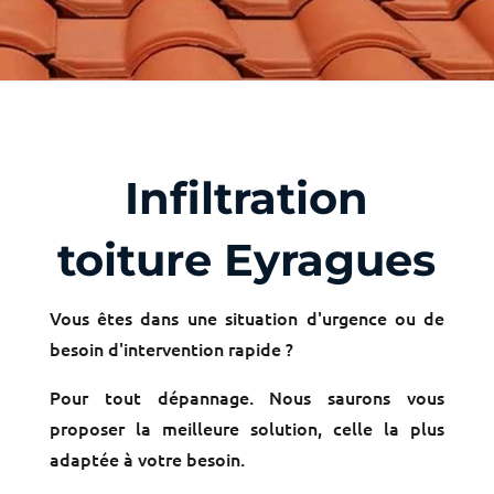
Infiltration
toiture Eyragues
Vous êtes dans une situation d'urgence ou de
besoin d'intervention rapide ?
Pour tout dépannage. Nous saurons vous
proposer la meilleure solution, celle la plus
adaptée à votre besoin.