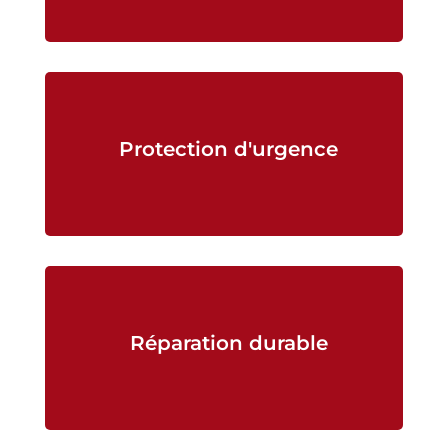
Protection d'urgence
Réparation durable