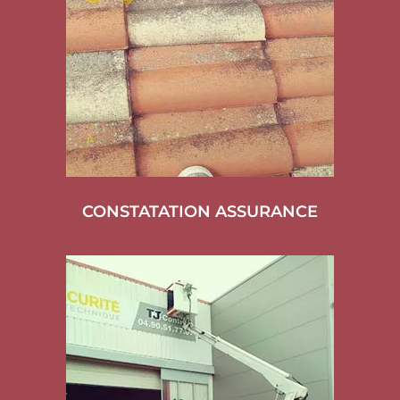
CONSTATATION ASSURANCE