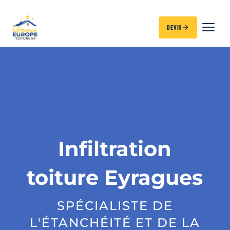
DEVIS
Infiltration
toiture Eyragues
SPÉCIALISTE DE
L'ÉTANCHÉITÉ ET DE LA