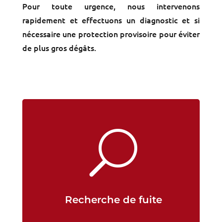
Pour toute urgence, nous intervenons
rapidement et effectuons un diagnostic et si
nécessaire une protection provisoire pour éviter
de plus gros dégâts.
U
Recherche de fuite