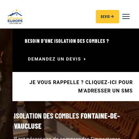
DEVIS
BESOIN D'UNE ISOLATION DES COMBLES ?
DEMANDEZ UN DEVIS
JE VOUS RAPPELLE ? CLIQUEZ-ICI POUR
M'ADRESSER UN SMS
ISOLATION DES COMBLES
FONTAINE-DE-
VAUCLUSE