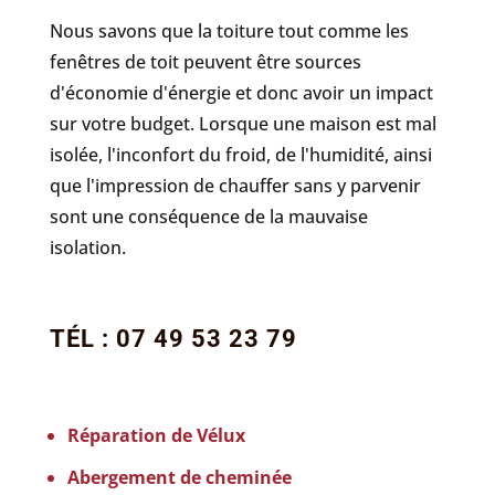
Nous savons que la toiture tout comme les
fenêtres de toit peuvent être sources
d'économie d'énergie et donc avoir un impact
sur votre budget. Lorsque une maison est mal
isolée, l'inconfort du froid, de l'humidité, ainsi
que l'impression de chauffer sans y parvenir
sont une conséquence de la mauvaise
isolation.
TÉL : 07 49 53 23 79
Réparation de Vélux
Abergement de cheminée