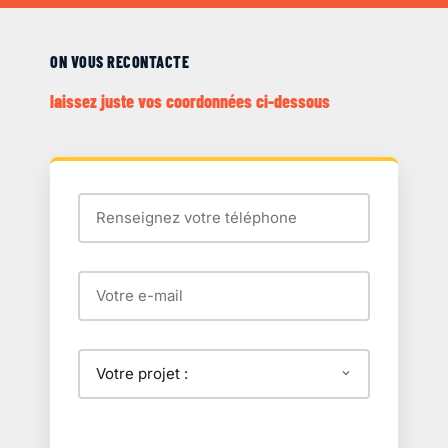
ON VOUS RECONTACTE
laissez juste vos coordonnées ci-dessous