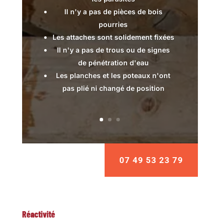
Il n'y a pas de pièces de bois
pourries
Les attaches sont solidement fixées
Il n'y a pas de trous ou de signes
de pénétration d'eau
Les planches et les poteaux n'ont
pas plié ni changé de position
07 49 53 23 79
Réactivité