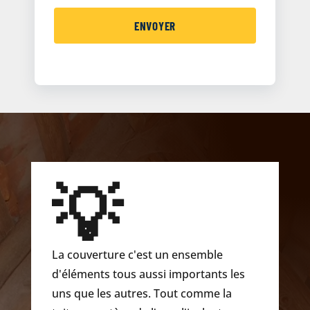
💡
La couverture c'est un ensemble
d'éléments tous aussi importants les
uns que les autres. Tout comme la