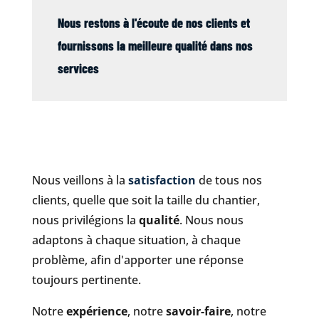
Nous restons à l'écoute de nos clients et
fournissons la meilleure qualité dans nos
services
Nous veillons à la
satisfaction
de tous nos
clients, quelle que soit la taille du chantier,
nous privilégions la
qualité
. Nous nous
adaptons à chaque situation, à chaque
problème, afin d'apporter une réponse
toujours pertinente.
Notre
expérience
, notre
savoir-faire
, notre