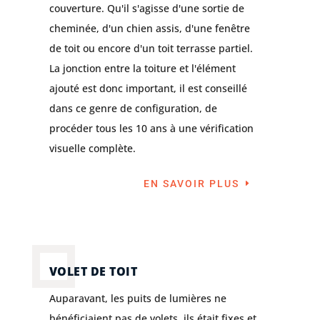
couverture. Qu'il s'agisse d'une sortie de
cheminée, d'un chien assis, d'une fenêtre
de toit ou encore d'un toit terrasse partiel.
La jonction entre la toiture et l'élément
ajouté est donc important, il est conseillé
dans ce genre de configuration, de
procéder tous les 10 ans à une vérification
visuelle complète.
EN SAVOIR PLUS
VOLET DE TOIT
Auparavant, les puits de lumières ne
bénéficiaient pas de volets, ils était fixes et