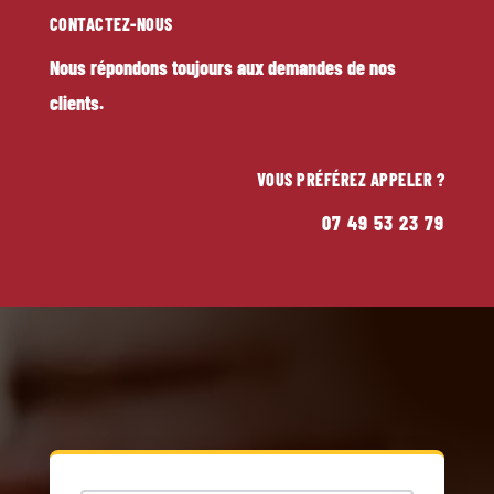
CONTACTEZ-NOUS
Nous répondons toujours aux demandes de nos
clients.
VOUS PRÉFÉREZ APPELER ?
07 49 53 23 79