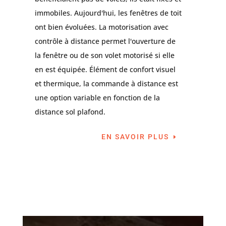
immobiles. Aujourd'hui, les fenêtres de toit
ont bien évoluées. La motorisation avec
contrôle à distance permet l'ouverture de
la fenêtre ou de son volet motorisé si elle
en est équipée. Élément de confort visuel
et thermique, la commande à distance est
une option variable en fonction de la
distance sol plafond.
EN SAVOIR PLUS