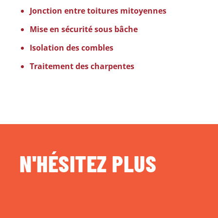
Jonction entre toitures mitoyennes
Mise en sécurité sous bâche
Isolation des combles
Traitement des charpentes
N'HÉSITEZ PLUS