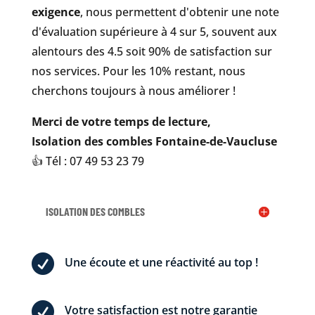
exigence
, nous permettent d'obtenir une note
d'évaluation supérieure à 4 sur 5, souvent aux
alentours des 4.5 soit 90% de satisfaction sur
nos services. Pour les 10% restant, nous
cherchons toujours à nous améliorer !
Merci de votre temps de lecture,
Isolation des combles Fontaine-de-Vaucluse
👍 Tél : 07 49 53 23 79
ISOLATION DES COMBLES

Une écoute et une réactivité au top !

Votre satisfaction est notre garantie