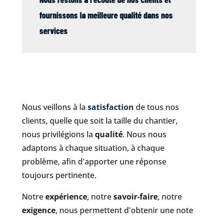
fournissons la meilleure qualité dans nos
services
Nous veillons à la
satisfaction
de tous nos
clients, quelle que soit la taille du chantier,
nous privilégions la
qualité
. Nous nous
adaptons à chaque situation, à chaque
problème, afin d'apporter une réponse
toujours pertinente.
Notre
expérience
, notre
savoir-faire
, notre
exigence
, nous permettent d'obtenir une note