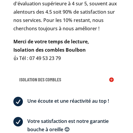
d'évaluation supérieure à 4 sur 5, souvent aux
alentours des 4.5 soit 90% de satisfaction sur
nos services. Pour les 10% restant, nous
cherchons toujours à nous améliorer !
Merci de votre temps de lecture,
Isolation des combles Boulbon
👍 Tél : 07 49 53 23 79
ISOLATION DES COMBLES

Une écoute et une réactivité au top !

Votre satisfaction est notre garantie
bouche à oreille 🙂