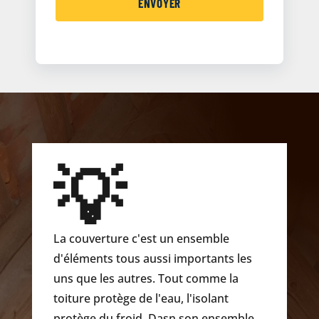
💡
La couverture c'est un ensemble
d'éléments tous aussi importants les
uns que les autres. Tout comme la
toiture protège de l'eau, l'isolant
protège du froid. Dasn son ensemble,