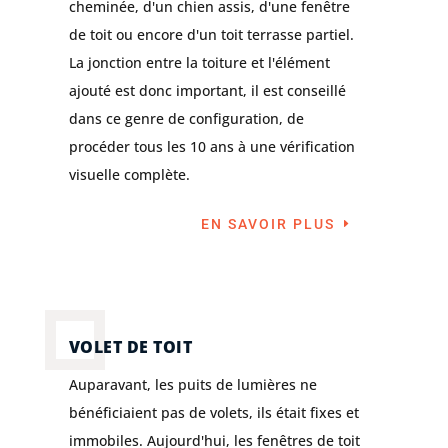
cheminée, d'un chien assis, d'une fenêtre
de toit ou encore d'un toit terrasse partiel.
La jonction entre la toiture et l'élément
ajouté est donc important, il est conseillé
dans ce genre de configuration, de
procéder tous les 10 ans à une vérification
visuelle complète.
EN SAVOIR PLUS
VOLET DE TOIT
Auparavant, les puits de lumières ne
bénéficiaient pas de volets, ils était fixes et
immobiles. Aujourd'hui, les fenêtres de toit