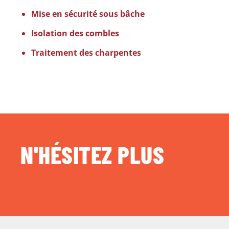
Mise en sécurité sous bâche
Isolation des combles
Traitement des charpentes
N'HÉSITEZ PLUS