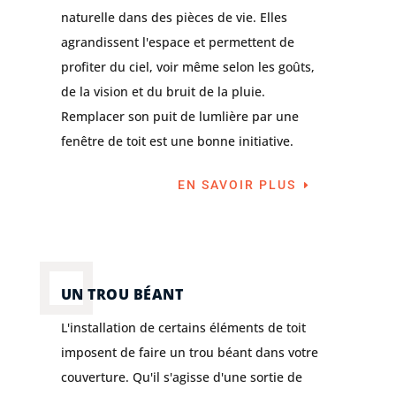
naturelle dans des pièces de vie. Elles
agrandissent l'espace et permettent de
profiter du ciel, voir même selon les goûts,
de la vision et du bruit de la pluie.
Remplacer son puit de lumlière par une
fenêtre de toit est une bonne initiative.
EN SAVOIR PLUS
UN TROU BÉANT
L'installation de certains éléments de toit
imposent de faire un trou béant dans votre
couverture. Qu'il s'agisse d'une sortie de