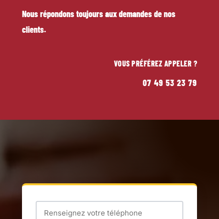
Nous répondons toujours aux demandes de nos
clients.
VOUS PRÉFÉREZ APPELER ?
07 49 53 23 79