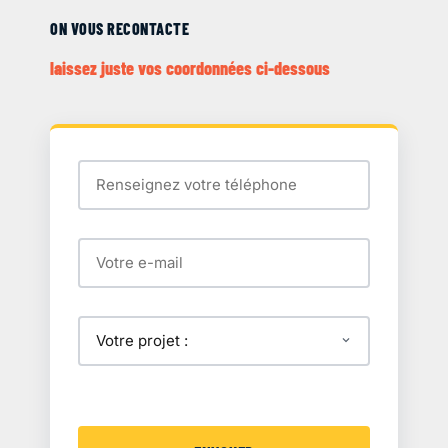
ON VOUS RECONTACTE
laissez juste vos coordonnées ci-dessous