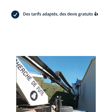

Des tarifs adaptés, des devis gratuits 👍