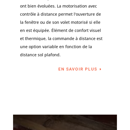
ont bien évoluées. La motorisation avec
contrôle à distance permet l'ouverture de
la fenêtre ou de son volet motorisé si elle
en est équipée. Élément de confort visuel
et thermique, la commande à distance est
une option variable en fonction de la
distance sol plafond.
EN SAVOIR PLUS