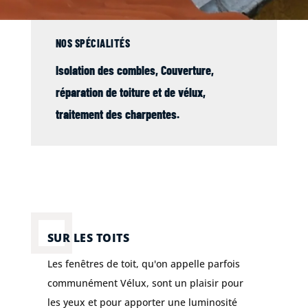
NOS SPÉCIALITÉS
Isolation des combles,
Couverture
,
réparation de
toiture
et de
vélux
,
traitement des charpentes
.
SUR LES TOITS
Les fenêtres de toit, qu'on appelle parfois
communément Vélux, sont un plaisir pour
les yeux et pour apporter une luminosité