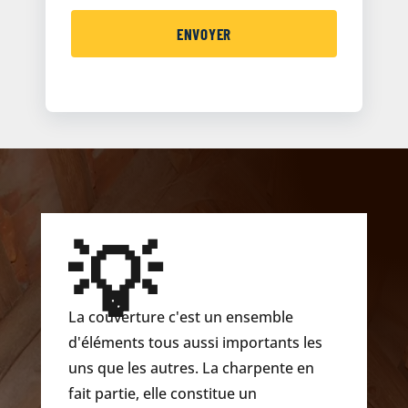
💡
La couverture c'est un ensemble
d'éléments tous aussi importants les
uns que les autres. La charpente en
fait partie, elle constitue un