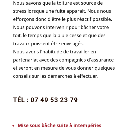
Nous savons que la toiture est source de
stress lorsque une fuite apparait. Nous nous
efforçons donc d'être le plus réactif possible.
Nous pouvons intervenir pour bâcher votre
toit, le temps que la pluie cesse et que des
travaux puissent être envisagés.
Nous avons l'habitude de travailler en
partenariat avec des compagnies d'assurance
et seront en mesure de vous donner quelques
conseils sur les démarches à effectuer.
TÉL : 07 49 53 23 79
Mise sous bâche suite à intempéries