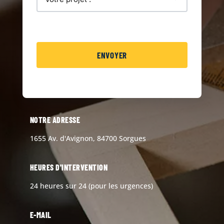
NOTRE ADRESSE
1655 Av. d'Avignon, 84700 Sorgues
HEURES D'INTERVENTION
24 heures sur 24 (pour les urgences)
E-MAIL