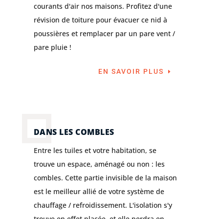
courants d'air nos maisons. Profitez d'une
révision de toiture pour évacuer ce nid à
poussières et remplacer par un pare vent /
pare pluie !
EN SAVOIR PLUS
DANS LES COMBLES
Entre les tuiles et votre habitation, se
trouve un espace, aménagé ou non : les
combles. Cette partie invisible de la maison
est le meilleur allié de votre système de
chauffage / refroidissement. L'isolation s'y
trouve en effet placée, et elle perdra en