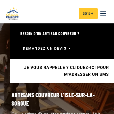
DEVIS
BESOIN D'UN ARTISAN COUVREUR ?
DEMANDEZ UN DEVIS
JE VOUS RAPPELLE ? CLIQUEZ-ICI POUR
M'ADRESSER UN SMS
ARTISANS COUVREUR L’ISLE-SUR-LA-
SORGUE