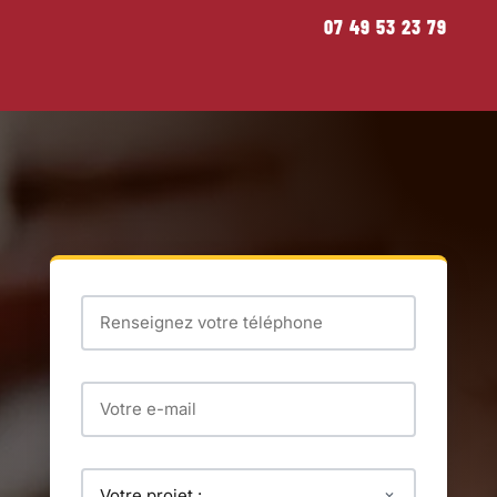
07 49 53 23 79