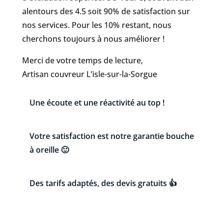
alentours des 4.5 soit 90% de satisfaction sur
nos services. Pour les 10% restant, nous
cherchons toujours à nous améliorer !
Merci de votre temps de lecture,
Artisan couvreur L’isle-sur-la-Sorgue
Une écoute et une réactivité au top !
Votre satisfaction est notre garantie bouche
à oreille 🙂
Des tarifs adaptés, des devis gratuits 👍