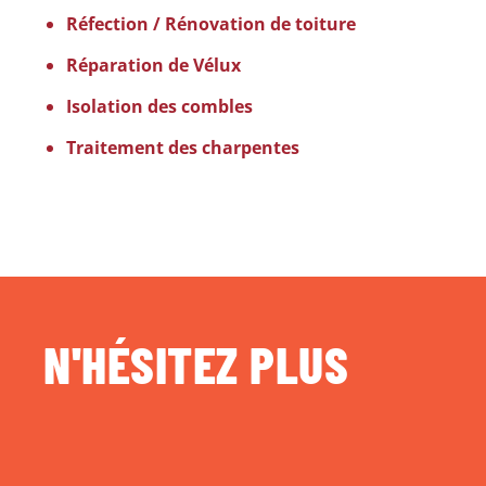
Réfection / Rénovation de toiture
Réparation de Vélux
Isolation des combles
Traitement des charpentes
N'HÉSITEZ PLUS