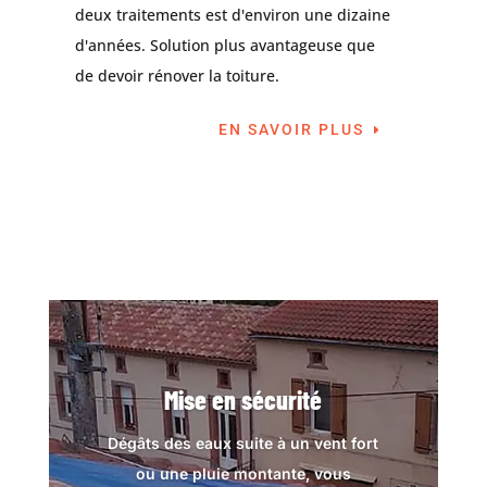
deux traitements est d'environ une dizaine
d'années. Solution plus avantageuse que
de devoir rénover la toiture.
EN SAVOIR PLUS
Mise en sécurité
Dégâts des eaux suite à un vent fort
ou une pluie montante, vous