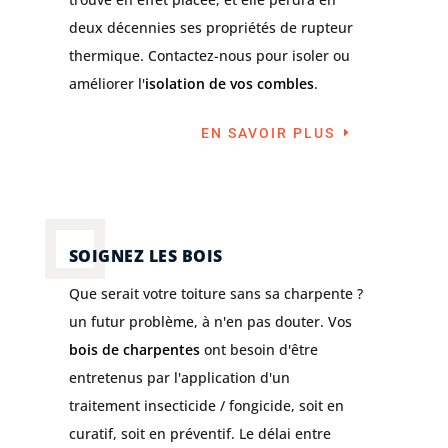
deux décennies ses propriétés de rupteur
thermique. Contactez-nous pour isoler ou
améliorer l'
isolation de vos combles
.
EN SAVOIR PLUS
SOIGNEZ LES BOIS
Que serait votre toiture sans sa charpente ?
un futur problème, à n'en pas douter. Vos
bois de charpentes
ont besoin d'être
entretenus par l'application d'un
traitement insecticide / fongicide, soit en
curatif, soit en préventif. Le délai entre