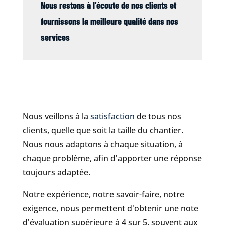
Nous restons à l'écoute de nos clients et
fournissons la meilleure qualité dans nos
services
Nous veillons à la
satisfaction
de tous nos
clients, quelle que soit la taille du chantier.
Nous nous adaptons à chaque situation, à
chaque problème, afin d'apporter une réponse
toujours adaptée.
Notre expérience, notre savoir-faire, notre
exigence, nous permettent d'obtenir une note
d'évaluation supérieure à 4 sur 5, souvent aux