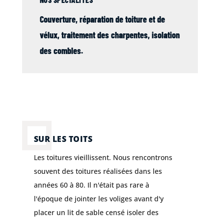
Couverture
, réparation de
toiture
et de
vélux
,
traitement des charpentes
,
isolation
des combles
.
SUR LES TOITS
Les toitures vieillissent. Nous rencontrons
souvent des toitures réalisées dans les
années 60 à 80. Il n'était pas rare à
l'époque de jointer les voliges avant d'y
placer un lit de sable censé isoler des