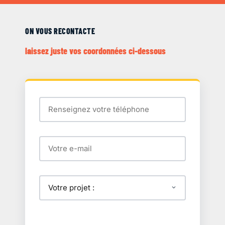
ON VOUS RECONTACTE
laissez juste vos coordonnées ci-dessous