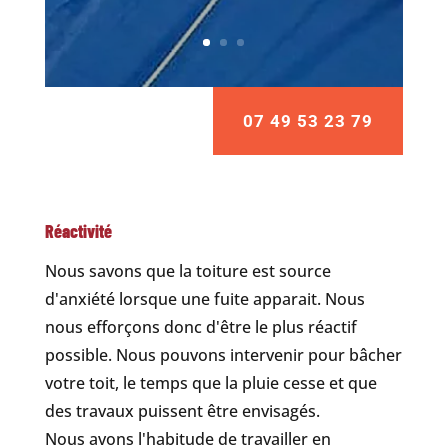
07 49 53 23 79
Réactivité
Nous savons que la toiture est source
d'anxiété lorsque une fuite apparait. Nous
nous efforçons donc d'être le plus réactif
possible. Nous pouvons intervenir pour bâcher
votre toit, le temps que la pluie cesse et que
des travaux puissent être envisagés.
Nous avons l'habitude de travailler en