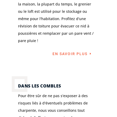
la maison, la plupart du temps, le grenier
ou le loft est utilisé pour le stockage ou
même pour l'habitation. Profitez d'une
révision de toiture pour évacuer ce nid à
poussières et remplacer par un pare vent /
pare pluie !
EN SAVOIR PLUS
DANS LES COMBLES
Pour être sûr de ne pas s'exposer à des
risques liés à d'éventuels problèmes de
charpente, nous vous conseillons tout