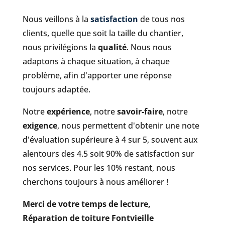
Nous veillons à la
satisfaction
de tous nos
clients, quelle que soit la taille du chantier,
nous privilégions la
qualité
. Nous nous
adaptons à chaque situation, à chaque
problème, afin d'apporter une réponse
toujours adaptée.
Notre
expérience
, notre
savoir-faire
, notre
exigence
, nous permettent d'obtenir une note
d'évaluation supérieure à 4 sur 5, souvent aux
alentours des 4.5 soit 90% de satisfaction sur
nos services. Pour les 10% restant, nous
cherchons toujours à nous améliorer !
Merci de votre temps de lecture,
Réparation de toiture Fontvieille