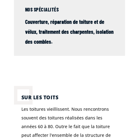
NOS SPÉCIALITÉS
Couverture
, réparation de
toiture
et de
vélux
,
traitement des charpentes
,
isolation
des combles
.
SUR LES TOITS
Les toitures vieillissent. Nous rencontrons
souvent des toitures réalisées dans les
années 60 à 80. Outre le fait que la toiture
peut affecter l'ensemble de la structure de