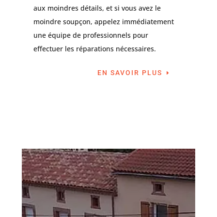
aux moindres détails, et si vous avez le
moindre soupçon, appelez immédiatement
une équipe de professionnels pour
effectuer les réparations nécessaires.
EN SAVOIR PLUS