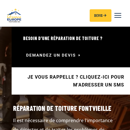
DEVIS
BESOIN D'UNE RÉPARATION DE TOITURE ?
DEMANDEZ UN DEVIS
JE VOUS RAPPELLE ? CLIQUEZ-ICI POUR
M'ADRESSER UN SMS
RÉPARATION DE TOITURE FONTVIEILLE
Il est nécessaire de comprendre l'importance
de détecter et de traiter les problèmes de