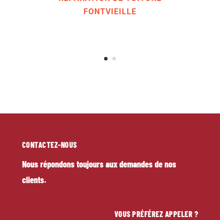
RÉPARATION DE TOITURE
FONTVIEILLE
CONTACTEZ-NOUS
Nous répondons toujours aux demandes de nos
clients.
VOUS PRÉFÉREZ APPELER ?