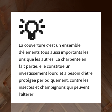
💡
La couverture c'est un ensemble
d'éléments tous aussi importants les
uns que les autres. La charpente en
fait partie, elle constitue un
investissement lourd et a besoin d'être
protégée périodiquement, contre les
insectes et champignons qui peuvent
l'altérer.