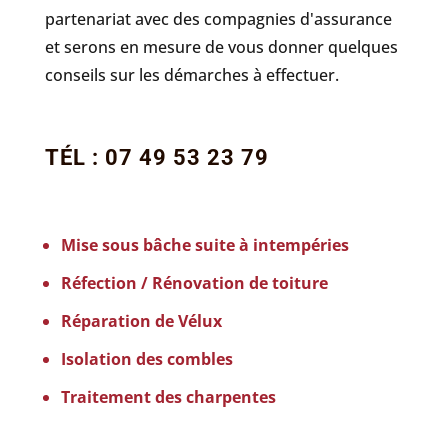
partenariat avec des compagnies d'assurance
et serons en mesure de vous donner quelques
conseils sur les démarches à effectuer.
TÉL : 07 49 53 23 79
Mise sous bâche suite à intempéries
Réfection / Rénovation de toiture
Réparation de Vélux
Isolation des combles
Traitement des charpentes