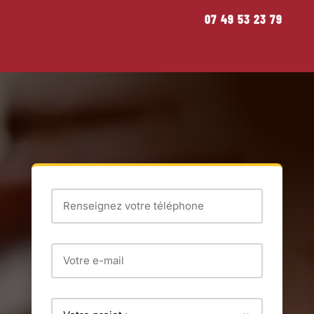
07 49 53 23 79