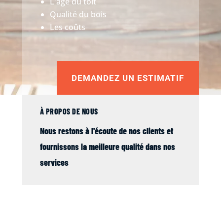
L'âge du toit
Qualité du bois
Les coûts
DEMANDEZ UN ESTIMATIF
À PROPOS DE NOUS
Nous restons à l'écoute de nos clients et
fournissons la meilleure qualité dans nos
services