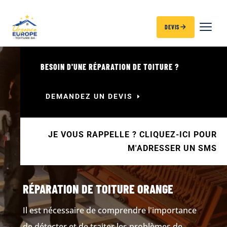
DEVIS
BESOIN D'UNE RÉPARATION DE TOITURE ?
DEMANDEZ UN DEVIS
JE VOUS RAPPELLE ? CLIQUEZ-ICI POUR
M'ADRESSER UN SMS
RÉPARATION DE TOITURE ORANGE
Il est nécessaire de comprendre l'importance
de détecter et de traiter les problèmes de