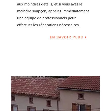
aux moindres détails, et si vous avez le
moindre soupçon, appelez immédiatement
une équipe de professionnels pour
effectuer les réparations nécessaires.
EN SAVOIR PLUS