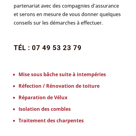
partenariat avec des compagnies d'assurance
et serons en mesure de vous donner quelques
conseils sur les démarches à effectuer.
TÉL : 07 49 53 23 79
Mise sous bâche suite à intempéries
Réfection / Rénovation de toiture
Réparation de Vélux
Isolation des combles
Traitement des charpentes