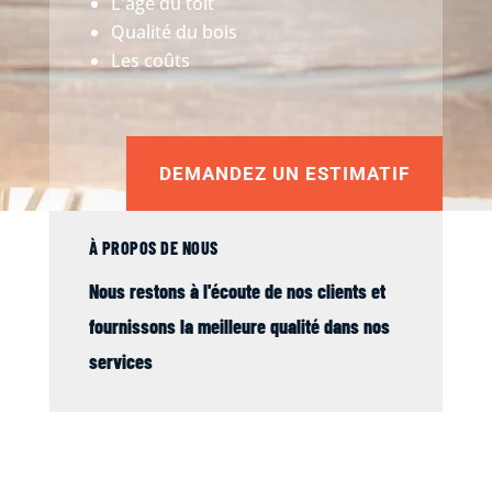
L'âge du toit
Qualité du bois
Les coûts
DEMANDEZ UN ESTIMATIF
À PROPOS DE NOUS
Nous restons à l'écoute de nos clients et
fournissons la meilleure qualité dans nos
services