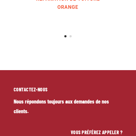
RÉPARATION DE TOITURE
ORANGE
CONTACTEZ-NOUS
Nous répondons toujours aux demandes de nos
clients.
VOUS PRÉFÉREZ APPELER ?