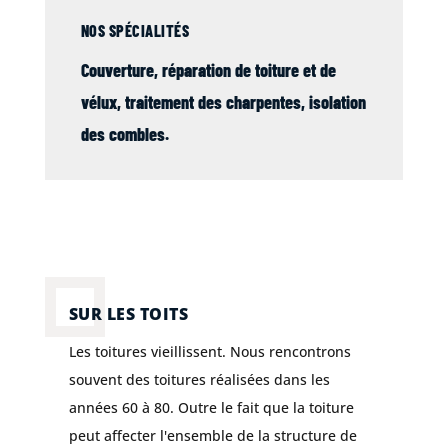
NOS SPÉCIALITÉS
Couverture
, réparation de
toiture
et de
vélux
,
traitement des charpentes
,
isolation
des combles
.
SUR LES TOITS
Les toitures vieillissent. Nous rencontrons
souvent des toitures réalisées dans les
années 60 à 80. Outre le fait que la toiture
peut affecter l'ensemble de la structure de