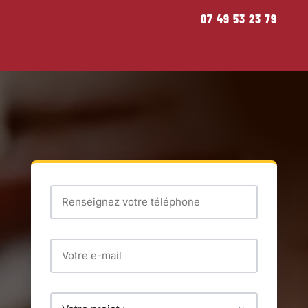
07 49 53 23 79