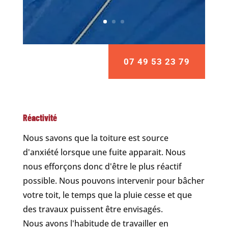
07 49 53 23 79
Réactivité
Nous savons que la toiture est source
d'anxiété lorsque une fuite apparait. Nous
nous efforçons donc d'être le plus réactif
possible. Nous pouvons intervenir pour bâcher
votre toit, le temps que la pluie cesse et que
des travaux puissent être envisagés.
Nous avons l'habitude de travailler en