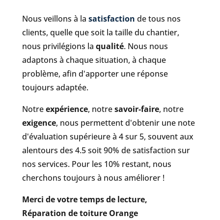
Nous veillons à la
satisfaction
de tous nos
clients, quelle que soit la taille du chantier,
nous privilégions la
qualité
. Nous nous
adaptons à chaque situation, à chaque
problème, afin d'apporter une réponse
toujours adaptée.
Notre
expérience
, notre
savoir-faire
, notre
exigence
, nous permettent d'obtenir une note
d'évaluation supérieure à 4 sur 5, souvent aux
alentours des 4.5 soit 90% de satisfaction sur
nos services. Pour les 10% restant, nous
cherchons toujours à nous améliorer !
Merci de votre temps de lecture,
Réparation de toiture Orange