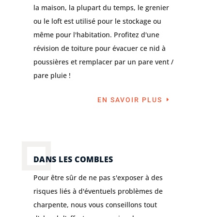
la maison, la plupart du temps, le grenier
ou le loft est utilisé pour le stockage ou
même pour l'habitation. Profitez d'une
révision de toiture pour évacuer ce nid à
poussières et remplacer par un pare vent /
pare pluie !
EN SAVOIR PLUS
DANS LES COMBLES
Pour être sûr de ne pas s'exposer à des
risques liés à d'éventuels problèmes de
charpente, nous vous conseillons tout