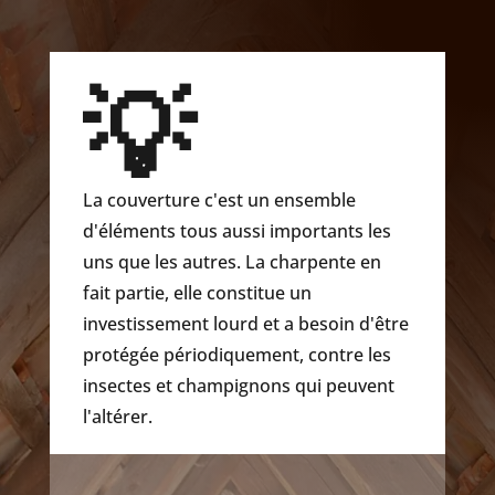
💡
La couverture c'est un ensemble
d'éléments tous aussi importants les
uns que les autres. La charpente en
fait partie, elle constitue un
investissement lourd et a besoin d'être
protégée périodiquement, contre les
insectes et champignons qui peuvent
l'altérer.