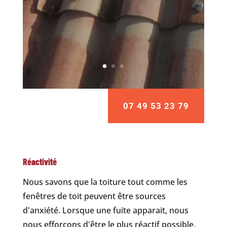
07 49 53 23 79
Réactivité
Nous savons que la toiture tout comme les
fenêtres de toit peuvent être sources
d'anxiété. Lorsque une fuite apparait, nous
nous efforçons d'être le plus réactif possible.