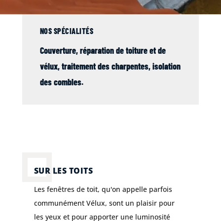
NOS SPÉCIALITÉS
Couverture
, réparation de
toiture
et de
vélux
,
traitement des charpentes
,
isolation
des combles
.
SUR LES TOITS
Les fenêtres de toit, qu'on appelle parfois
communément Vélux, sont un plaisir pour
les yeux et pour apporter une luminosité