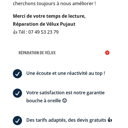
cherchons toujours à nous améliorer !
Merci de votre temps de lecture,
Réparation de Vélux Pujaut
👍 Tél : 07 49 53 23 79
RÉPARATION DE VÉLUX

Une écoute et une réactivité au top !

Votre satisfaction est notre garantie
bouche à oreille 🙂

Des tarifs adaptés, des devis gratuits 👍