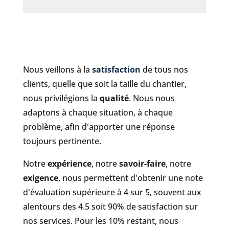
Nous veillons à la
satisfaction
de tous nos
clients, quelle que soit la taille du chantier,
nous privilégions la
qualité
. Nous nous
adaptons à chaque situation, à chaque
problème, afin d'apporter une réponse
toujours pertinente.
Notre
expérience
, notre
savoir-faire
, notre
exigence
, nous permettent d'obtenir une note
d'évaluation supérieure à 4 sur 5, souvent aux
alentours des 4.5 soit 90% de satisfaction sur
nos services. Pour les 10% restant, nous