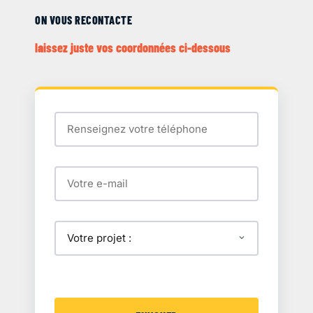
ON VOUS RECONTACTE
laissez juste vos coordonnées ci-dessous