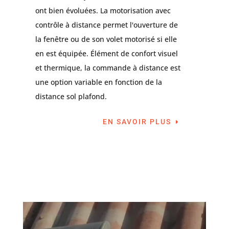
ont bien évoluées. La motorisation avec
contrôle à distance permet l'ouverture de
la fenêtre ou de son volet motorisé si elle
en est équipée. Élément de confort visuel
et thermique, la commande à distance est
une option variable en fonction de la
distance sol plafond.
EN SAVOIR PLUS