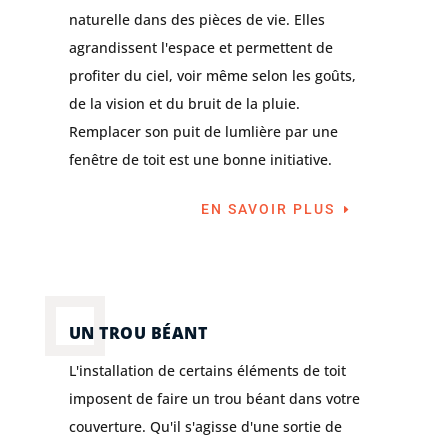
naturelle dans des pièces de vie. Elles
agrandissent l'espace et permettent de
profiter du ciel, voir même selon les goûts,
de la vision et du bruit de la pluie.
Remplacer son puit de lumlière par une
fenêtre de toit est une bonne initiative.
EN SAVOIR PLUS
UN TROU BÉANT
L'installation de certains éléments de toit
imposent de faire un trou béant dans votre
couverture. Qu'il s'agisse d'une sortie de