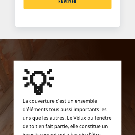
💡
La couverture c'est un ensemble
d'éléments tous aussi importants les
uns que les autres. Le Vélux ou fenêtre
de toit en fait partie, elle constitue un
investissement qui a besoin d'être