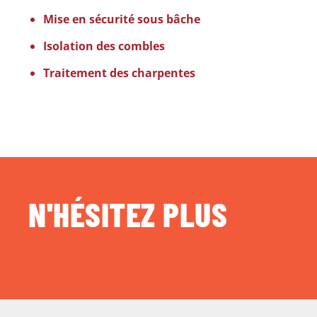
Mise en sécurité sous bâche
Isolation des combles
Traitement des charpentes
N'HÉSITEZ PLUS