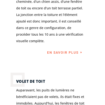
cheminée, d'un chien assis, d'une fenêtre
de toit ou encore d'un toit terrasse partiel.
La jonction entre la toiture et l'élément
ajouté est donc important, il est conseillé
dans ce genre de configuration, de
procéder tous les 10 ans à une vérification
visuelle complète.
EN SAVOIR PLUS
VOLET DE TOIT
Auparavant, les puits de lumières ne
bénéficiaient pas de volets, ils était fixes et
immobiles. Aujourd'hui, les fenêtres de toit