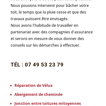
Nous pouvons intervenir pour bâcher votre
toit, le temps que la pluie cesse et que des
travaux puissent être envisagés.
Nous avons l'habitude de travailler en
partenariat avec des compagnies d'assurance
et serons en mesure de vous donner des
conseils sur les démarches à effectuer.
TÉL : 07 49 53 23 79
Réparation de Vélux
Abergement de cheminée
Jonction entre toitures mitoyennes