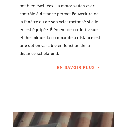
ont bien évoluées. La motorisation avec
contrôle à distance permet l'ouverture de
la fenêtre ou de son volet motorisé si elle
en est équipée. Élément de confort visuel
et thermique, la commande à distance est
une option variable en fonction de la
distance sol plafond.
EN SAVOIR PLUS