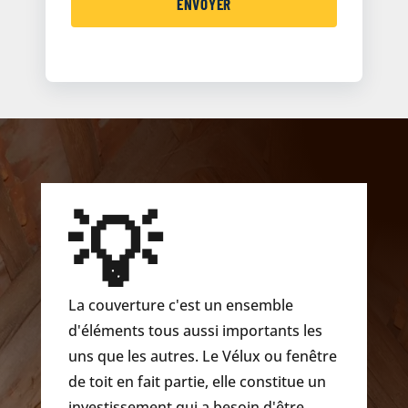
💡
La couverture c'est un ensemble
d'éléments tous aussi importants les
uns que les autres. Le Vélux ou fenêtre
de toit en fait partie, elle constitue un
investissement qui a besoin d'être