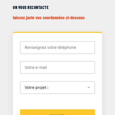
ON VOUS RECONTACTE
laissez juste vos coordonnées ci-dessous