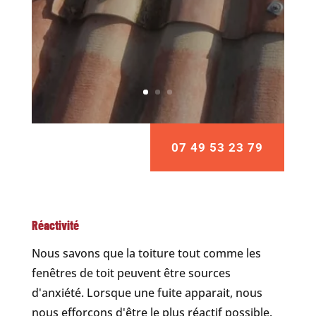
07 49 53 23 79
Réactivité
Nous savons que la toiture tout comme les
fenêtres de toit peuvent être sources
d'anxiété. Lorsque une fuite apparait, nous
nous efforçons d'être le plus réactif possible.