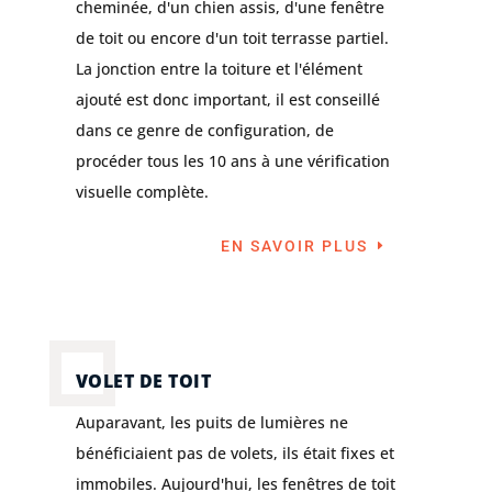
cheminée, d'un chien assis, d'une fenêtre
de toit ou encore d'un toit terrasse partiel.
La jonction entre la toiture et l'élément
ajouté est donc important, il est conseillé
dans ce genre de configuration, de
procéder tous les 10 ans à une vérification
visuelle complète.
EN SAVOIR PLUS
VOLET DE TOIT
Auparavant, les puits de lumières ne
bénéficiaient pas de volets, ils était fixes et
immobiles. Aujourd'hui, les fenêtres de toit