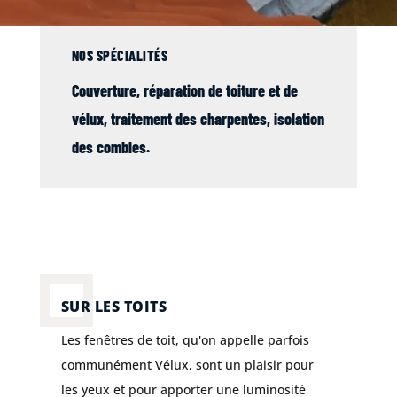
NOS SPÉCIALITÉS
Couverture
, réparation de
toiture
et de
vélux
,
traitement des charpentes
,
isolation
des combles
.
SUR LES TOITS
Les fenêtres de toit, qu'on appelle parfois
communément Vélux, sont un plaisir pour
les yeux et pour apporter une luminosité