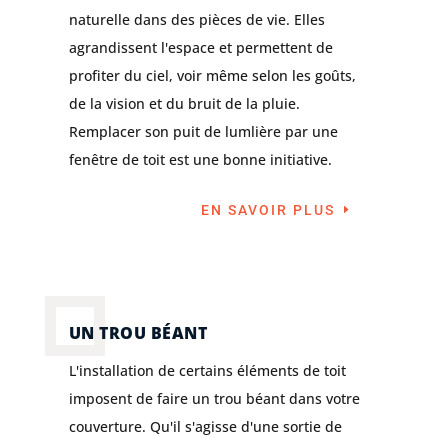
naturelle dans des pièces de vie. Elles
agrandissent l'espace et permettent de
profiter du ciel, voir même selon les goûts,
de la vision et du bruit de la pluie.
Remplacer son puit de lumlière par une
fenêtre de toit est une bonne initiative.
EN SAVOIR PLUS
UN TROU BÉANT
L'installation de certains éléments de toit
imposent de faire un trou béant dans votre
couverture. Qu'il s'agisse d'une sortie de