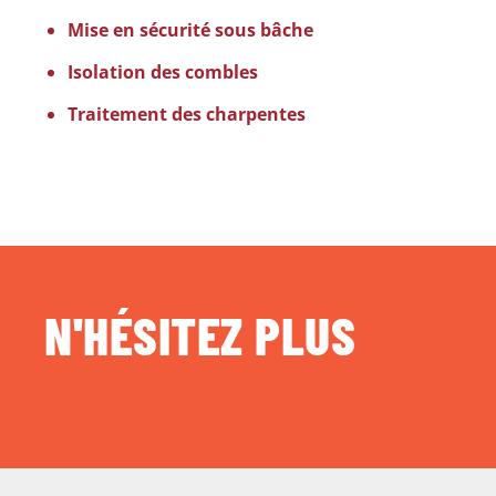
Mise en sécurité sous bâche
Isolation des combles
Traitement des charpentes
N'HÉSITEZ PLUS