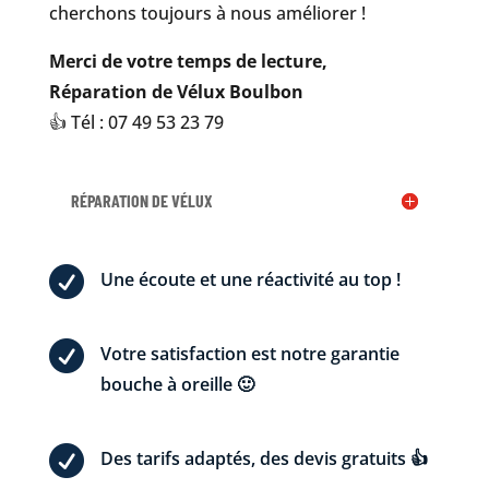
cherchons toujours à nous améliorer !
Merci de votre temps de lecture,
Réparation de Vélux Boulbon
👍 Tél : 07 49 53 23 79
RÉPARATION DE VÉLUX

Une écoute et une réactivité au top !

Votre satisfaction est notre garantie
bouche à oreille 🙂

Des tarifs adaptés, des devis gratuits 👍