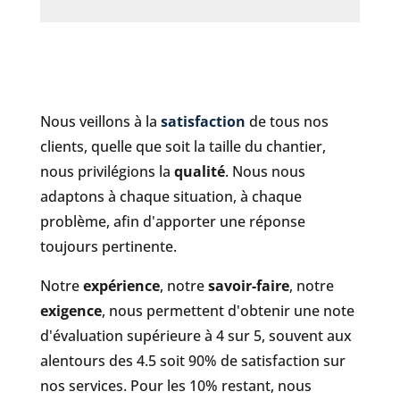
Nous veillons à la
satisfaction
de tous nos
clients, quelle que soit la taille du chantier,
nous privilégions la
qualité
. Nous nous
adaptons à chaque situation, à chaque
problème, afin d'apporter une réponse
toujours pertinente.
Notre
expérience
, notre
savoir-faire
, notre
exigence
, nous permettent d'obtenir une note
d'évaluation supérieure à 4 sur 5, souvent aux
alentours des 4.5 soit 90% de satisfaction sur
nos services. Pour les 10% restant, nous