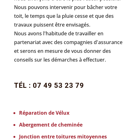
Nous pouvons intervenir pour bâcher votre
toit, le temps que la pluie cesse et que des
travaux puissent être envisagés.
Nous avons l'habitude de travailler en
partenariat avec des compagnies d'assurance
et serons en mesure de vous donner des
conseils sur les démarches à effectuer.
TÉL : 07 49 53 23 79
Réparation de Vélux
Abergement de cheminée
Jonction entre toitures mitoyennes