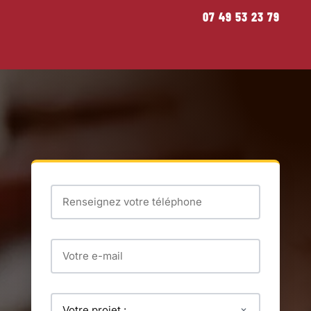
07 49 53 23 79