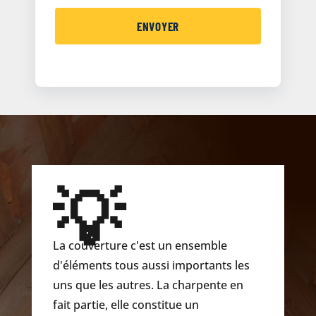
💡
La couverture c'est un ensemble
d'éléments tous aussi importants les
uns que les autres. La charpente en
fait partie, elle constitue un