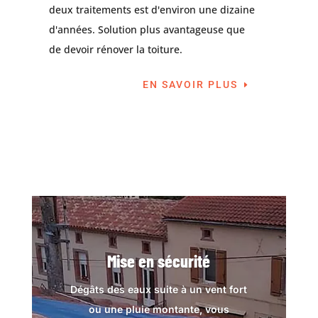
deux traitements est d'environ une dizaine
d'années. Solution plus avantageuse que
de devoir rénover la toiture.
EN SAVOIR PLUS
Mise en sécurité
Dégâts des eaux suite à un vent fort
ou une pluie montante, vous