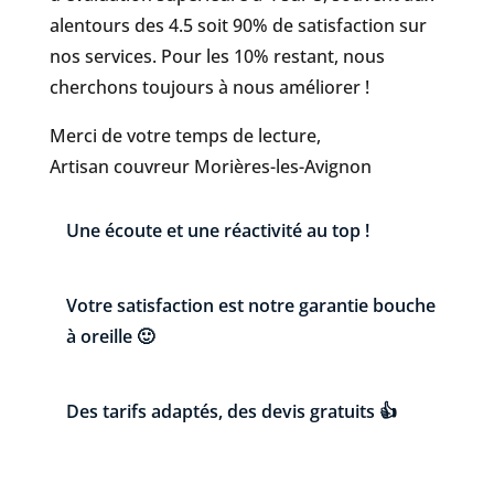
alentours des 4.5 soit 90% de satisfaction sur
nos services. Pour les 10% restant, nous
cherchons toujours à nous améliorer !
Merci de votre temps de lecture,
Artisan couvreur Morières-les-Avignon
Une écoute et une réactivité au top !
Votre satisfaction est notre garantie bouche
à oreille 🙂
Des tarifs adaptés, des devis gratuits 👍