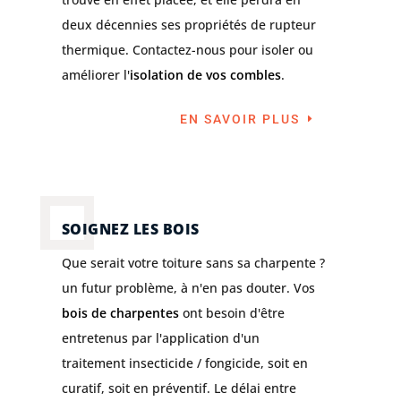
deux décennies ses propriétés de rupteur
thermique. Contactez-nous pour isoler ou
améliorer l'
isolation de vos combles
.
EN SAVOIR PLUS
SOIGNEZ LES BOIS
Que serait votre toiture sans sa charpente ?
un futur problème, à n'en pas douter. Vos
bois de charpentes
ont besoin d'être
entretenus par l'application d'un
traitement insecticide / fongicide, soit en
curatif, soit en préventif. Le délai entre