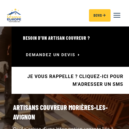
DEVIS
BESOIN D'UN ARTISAN COUVREUR ?
DEMANDEZ UN DEVIS
JE VOUS RAPPELLE ? CLIQUEZ-ICI POUR
M'ADRESSER UN SMS
ARTISANS COUVREUR MORIÈRES-LES-
AVIGNON