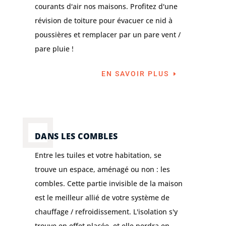
courants d'air nos maisons. Profitez d'une
révision de toiture pour évacuer ce nid à
poussières et remplacer par un pare vent /
pare pluie !
EN SAVOIR PLUS
DANS LES COMBLES
Entre les tuiles et votre habitation, se
trouve un espace, aménagé ou non : les
combles. Cette partie invisible de la maison
est le meilleur allié de votre système de
chauffage / refroidissement. L'isolation s'y
trouve en effet placée, et elle perdra en