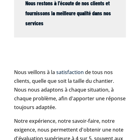
Nous restons à l'écoute de nos clients et
fournissons la meilleure qualité dans nos
services
Nous veillons à la
satisfaction
de tous nos
clients, quelle que soit la taille du chantier.
Nous nous adaptons à chaque situation, à
chaque problème, afin d'apporter une réponse
toujours adaptée.
Notre expérience, notre savoir-faire, notre
exigence, nous permettent d'obtenir une note
d'évaluation supérieure à 4 sur 5, souvent aux