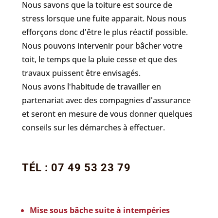
Nous savons que la toiture est source de
stress lorsque une fuite apparait. Nous nous
efforçons donc d'être le plus réactif possible.
Nous pouvons intervenir pour bâcher votre
toit, le temps que la pluie cesse et que des
travaux puissent être envisagés.
Nous avons l'habitude de travailler en
partenariat avec des compagnies d'assurance
et seront en mesure de vous donner quelques
conseils sur les démarches à effectuer.
TÉL : 07 49 53 23 79
Mise sous bâche suite à intempéries