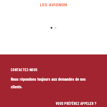
ARTISAN COUVREUR MORIÈRES-
LES-AVIGNON
CONTACTEZ-NOUS
Nous répondons toujours aux demandes de nos
clients.
VOUS PRÉFÉREZ APPELER ?