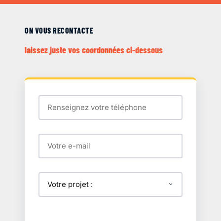
ON VOUS RECONTACTE
laissez juste vos coordonnées ci-dessous