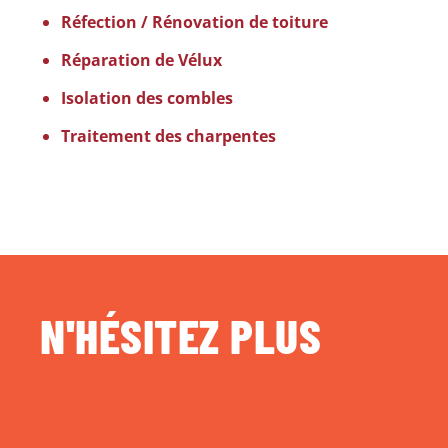
Réfection / Rénovation de toiture
Réparation de Vélux
Isolation des combles
Traitement des charpentes
N'HÉSITEZ PLUS