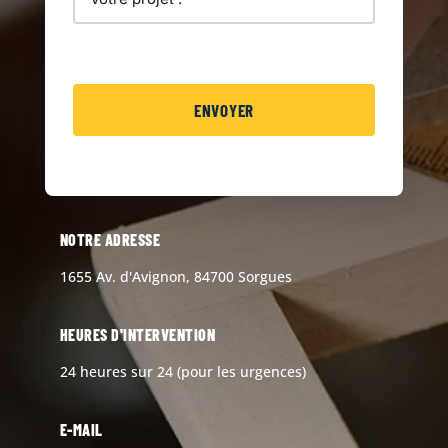
NOTRE ADRESSE
1655 Av. d'Avignon, 84700 Sorgues
HEURES D'INTERVENTION
24 heures sur 24 (pour les urgences)
E-MAIL