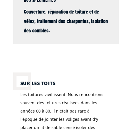
Couverture
, réparation de
toiture
et de
vélux
,
traitement des charpentes
,
isolation
des combles
.
SUR LES TOITS
Les toitures vieillissent. Nous rencontrons
souvent des toitures réalisées dans les
années 60 à 80. Il n'était pas rare à
l'époque de jointer les voliges avant d'y
placer un lit de sable censé isoler des