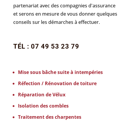
partenariat avec des compagnies d'assurance
et serons en mesure de vous donner quelques
conseils sur les démarches à effectuer.
TÉL : 07 49 53 23 79
Mise sous bâche suite à intempéries
Réfection / Rénovation de toiture
Réparation de Vélux
Isolation des combles
Traitement des charpentes