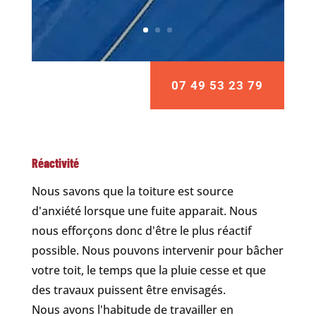
07 49 53 23 79
Réactivité
Nous savons que la toiture est source
d'anxiété lorsque une fuite apparait. Nous
nous efforçons donc d'être le plus réactif
possible. Nous pouvons intervenir pour bâcher
votre toit, le temps que la pluie cesse et que
des travaux puissent être envisagés.
Nous avons l'habitude de travailler en