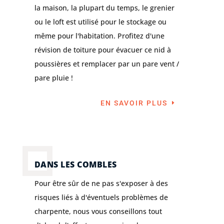
la maison, la plupart du temps, le grenier
ou le loft est utilisé pour le stockage ou
même pour l'habitation. Profitez d'une
révision de toiture pour évacuer ce nid à
poussières et remplacer par un pare vent /
pare pluie !
EN SAVOIR PLUS
DANS LES COMBLES
Pour être sûr de ne pas s'exposer à des
risques liés à d'éventuels problèmes de
charpente, nous vous conseillons tout