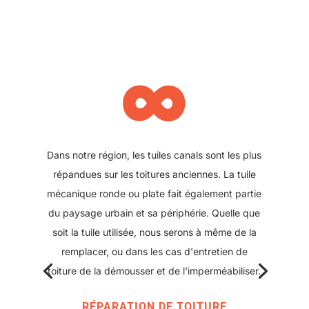
∞
Dans notre région, les tuiles canals sont les plus
répandues sur les toitures anciennes. La tuile
mécanique ronde ou plate fait également partie
du paysage urbain et sa périphérie. Quelle que
soit la tuile utilisée, nous serons à même de la
remplacer, ou dans les cas d'entretien de
toiture de la démousser et de l'imperméabiliser.
RÉPARATION DE TOITURE