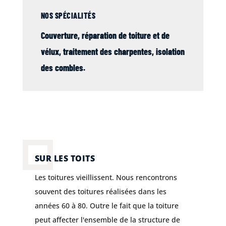
NOS SPÉCIALITÉS
Couverture
, réparation de
toiture
et de
vélux
,
traitement des charpentes
,
isolation
des combles
.
SUR LES TOITS
Les toitures vieillissent. Nous rencontrons
souvent des toitures réalisées dans les
années 60 à 80. Outre le fait que la toiture
peut affecter l'ensemble de la structure de