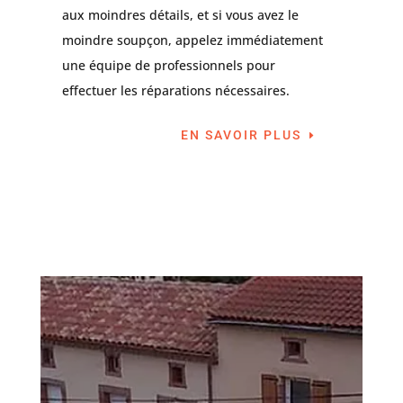
aux moindres détails, et si vous avez le
moindre soupçon, appelez immédiatement
une équipe de professionnels pour
effectuer les réparations nécessaires.
EN SAVOIR PLUS