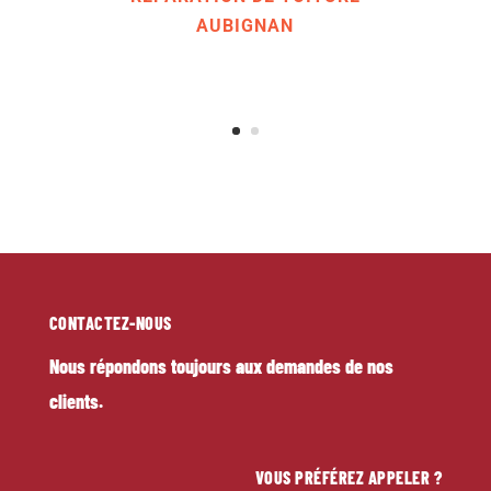
AUBIGNAN
CONTACTEZ-NOUS
Nous répondons toujours aux demandes de nos
clients.
VOUS PRÉFÉREZ APPELER ?