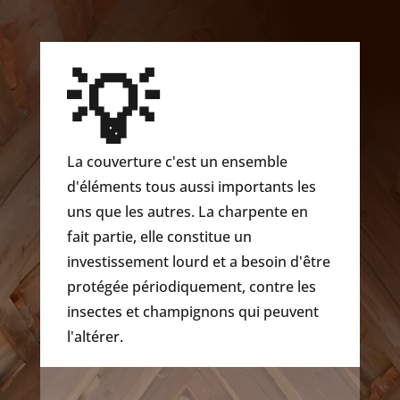
💡
La couverture c'est un ensemble
d'éléments tous aussi importants les
uns que les autres. La charpente en
fait partie, elle constitue un
investissement lourd et a besoin d'être
protégée périodiquement, contre les
insectes et champignons qui peuvent
l'altérer.