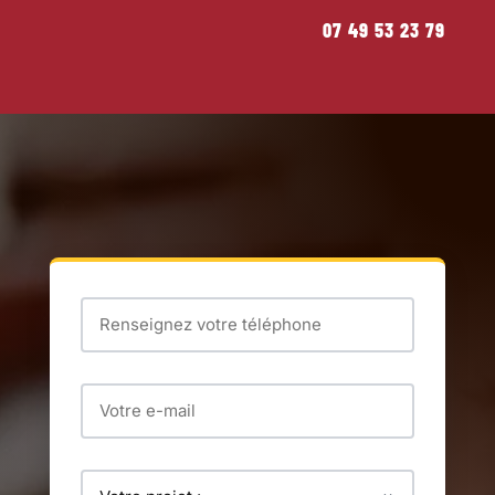
07 49 53 23 79