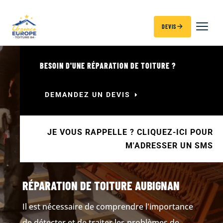
DEVIS
BESOIN D'UNE RÉPARATION DE TOITURE ?
DEMANDEZ UN DEVIS
JE VOUS RAPPELLE ? CLIQUEZ-ICI POUR
M'ADRESSER UN SMS
RÉPARATION DE TOITURE AUBIGNAN
Il est nécessaire de comprendre l'importance
de détecter et de traiter les problèmes de