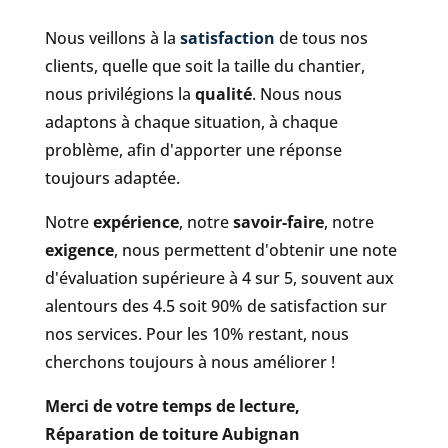
Nous veillons à la
satisfaction
de tous nos
clients, quelle que soit la taille du chantier,
nous privilégions la
qualité
. Nous nous
adaptons à chaque situation, à chaque
problème, afin d'apporter une réponse
toujours adaptée.
Notre
expérience
, notre
savoir-faire
, notre
exigence
, nous permettent d'obtenir une note
d'évaluation supérieure à 4 sur 5, souvent aux
alentours des 4.5 soit 90% de satisfaction sur
nos services. Pour les 10% restant, nous
cherchons toujours à nous améliorer !
Merci de votre temps de lecture,
Réparation de toiture Aubignan