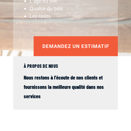
L'âge du toit
Qualité du bois
Les coûts
DEMANDEZ UN ESTIMATIF
À PROPOS DE NOUS
Nous restons à l'écoute de nos clients et
fournissons la meilleure qualité dans nos
services