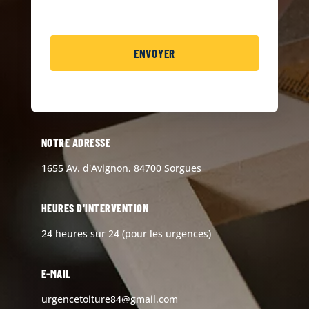
NOTRE ADRESSE
1655 Av. d'Avignon, 84700 Sorgues
HEURES D'INTERVENTION
24 heures sur 24 (pour les urgences)
E-MAIL
urgencetoiture84@gmail.com