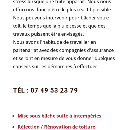
stress lorsque une fuite apparait. Nous nous
efforçons donc d'être le plus réactif possible.
Nous pouvons intervenir pour bâcher votre
toit, le temps que la pluie cesse et que des
travaux puissent être envisagés.
Nous avons l'habitude de travailler en
partenariat avec des compagnies d'assurance
et seront en mesure de vous donner quelques
conseils sur les démarches à effectuer.
TÉL : 07 49 53 23 79
Mise sous bâche suite à intempéries
Réfection / Rénovation de toiture