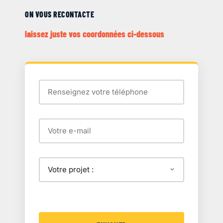
ON VOUS RECONTACTE
laissez juste vos coordonnées ci-dessous