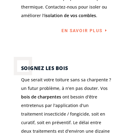
thermique. Contactez-nous pour isoler ou
améliorer l'
isolation de vos combles
.
EN SAVOIR PLUS
SOIGNEZ LES BOIS
Que serait votre toiture sans sa charpente ?
un futur problème, à n'en pas douter. Vos
bois de charpentes
ont besoin d'être
entretenus par l'application d'un
traitement insecticide / fongicide, soit en
curatif, soit en préventif. Le délai entre
deux traitements est d'environ une dizaine