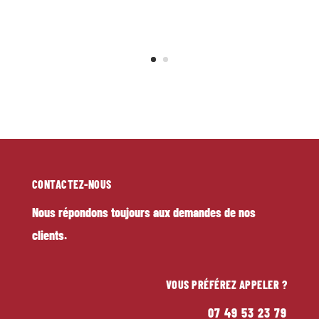
SAUVETERRE
CONTACTEZ-NOUS
Nous répondons toujours aux demandes de nos
clients.
VOUS PRÉFÉREZ APPELER ?
07 49 53 23 79