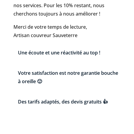
nos services. Pour les 10% restant, nous
cherchons toujours à nous améliorer !
Merci de votre temps de lecture,
Artisan couvreur Sauveterre
Une écoute et une réactivité au top !
Votre satisfaction est notre garantie bouche
à oreille 🙂
Des tarifs adaptés, des devis gratuits 👍