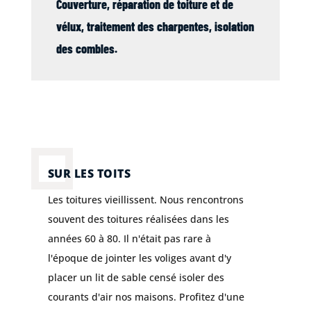
Couverture
, réparation de
toiture
et de
vélux
,
traitement des charpentes
,
isolation
des combles
.
SUR LES TOITS
Les toitures vieillissent. Nous rencontrons
souvent des toitures réalisées dans les
années 60 à 80. Il n'était pas rare à
l'époque de jointer les voliges avant d'y
placer un lit de sable censé isoler des
courants d'air nos maisons. Profitez d'une