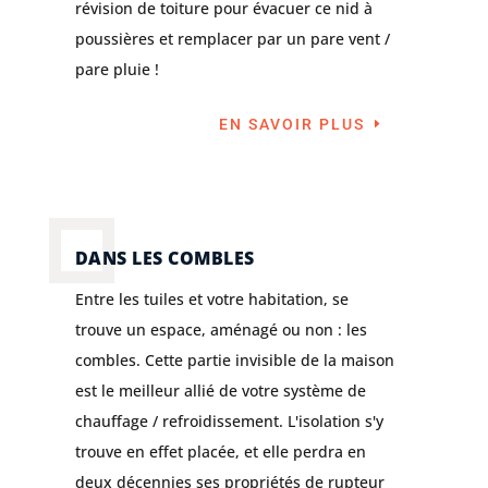
révision de toiture pour évacuer ce nid à
poussières et remplacer par un pare vent /
pare pluie !
EN SAVOIR PLUS
DANS LES COMBLES
Entre les tuiles et votre habitation, se
trouve un espace, aménagé ou non : les
combles. Cette partie invisible de la maison
est le meilleur allié de votre système de
chauffage / refroidissement. L'isolation s'y
trouve en effet placée, et elle perdra en
deux décennies ses propriétés de rupteur