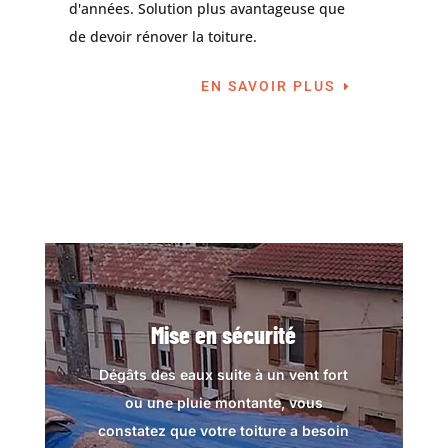
d'années. Solution plus avantageuse que
de devoir rénover la toiture.
EN SAVOIR PLUS
Mise en sécurité
Dégâts des eaux suite à un vent fort
ou une pluie montante, vous
constatez que votre toiture a besoin