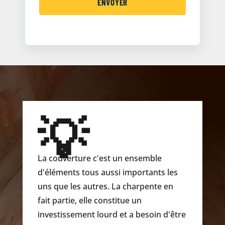
💡
La couverture c'est un ensemble
d'éléments tous aussi importants les
uns que les autres. La charpente en
fait partie, elle constitue un
investissement lourd et a besoin d'être