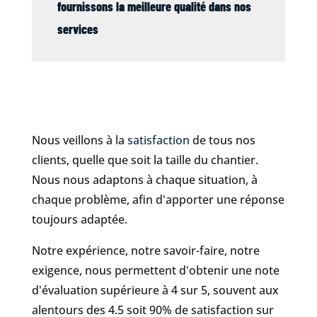
fournissons la meilleure qualité dans nos
services
Nous veillons à la
satisfaction
de tous nos
clients, quelle que soit la taille du chantier.
Nous nous adaptons à chaque situation, à
chaque problème, afin d'apporter une réponse
toujours adaptée.
Notre expérience, notre savoir-faire, notre
exigence, nous permettent d'obtenir une note
d'évaluation supérieure à 4 sur 5, souvent aux
alentours des 4.5 soit 90% de satisfaction sur