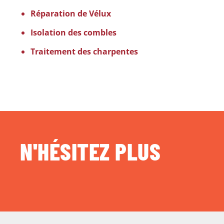
Réparation de Vélux
Isolation des combles
Traitement des charpentes
N'HÉSITEZ PLUS