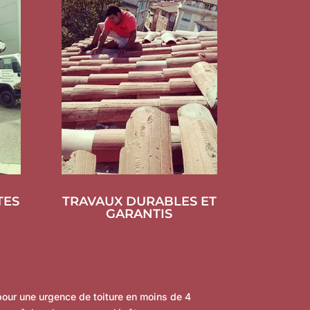
TES
TRAVAUX DURABLES ET
GARANTIS
pour une urgence de toiture en moins de 4