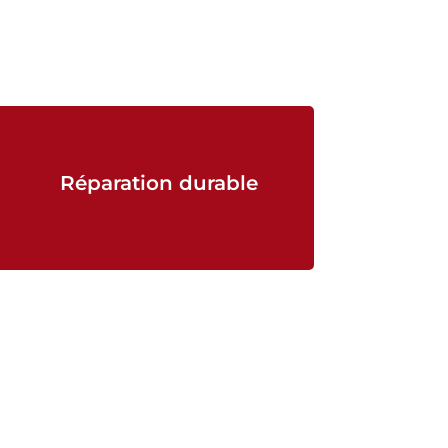
Réparation durable