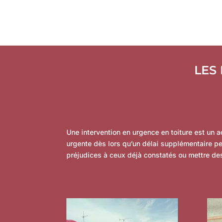
LES
Une intervention en urgence en toiture est un a
urgente dès lors qu’un délai supplémentaire p
préjudices à ceux déjà constatés ou mettre de