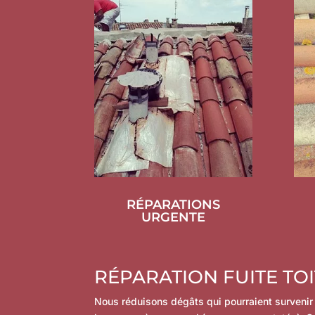
RÉPARATIONS
URGENTE
RÉPARATION FUITE TO
Nous réduisons dégâts qui pourraient survenir 