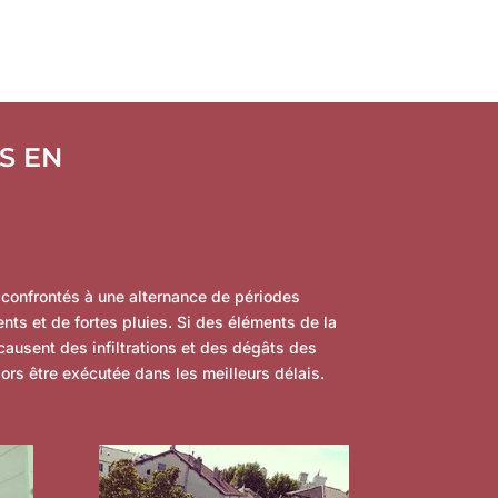
S EN
onfrontés à une alternance de périodes
nts et de fortes pluies. Si des éléments de la
ausent des infiltrations et des dégâts des
lors être exécutée dans les meilleurs délais.