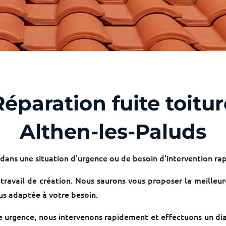
Réparation fuite toitur
Althen-les-Paluds
dans une situation d'urgence ou de besoin d'intervention rap
travail de création. Nous saurons vous proposer la meilleur
lus adaptée à votre besoin.
e urgence, nous intervenons rapidement et effectuons un dia