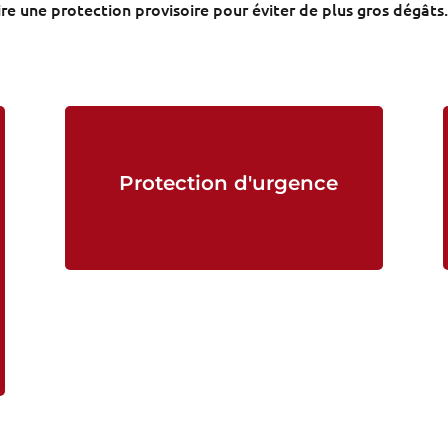
ire une protection provisoire pour éviter de plus gros dégâts.
Protection d'urgence