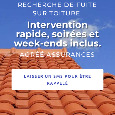
RECHERCHE DE FUITE
SUR TOITURE.
Intervention
rapide, soirées et
week-ends inclus.
AGRÉÉ ASSURANCES
LAISSER UN SMS POUR ÊTRE
RAPPELÉ