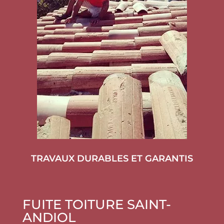
TRAVAUX DURABLES ET GARANTIS
FUITE TOITURE SAINT-
ANDIOL