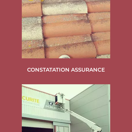
CONSTATATION ASSURANCE