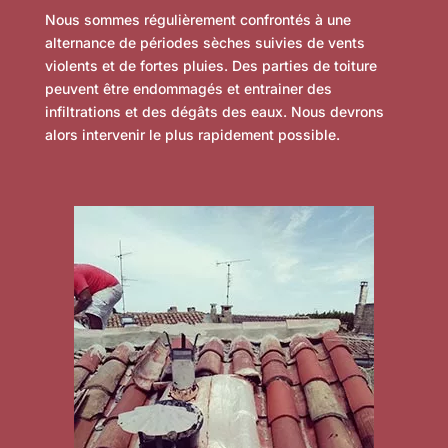
Nous sommes régulièrement confrontés à une
alternance de périodes sèches suivies de vents
violents et de fortes pluies. Des parties de toiture
peuvent être endommagés et entrainer des
infiltrations et des dégâts des eaux. Nous devrons
alors intervenir le plus rapidement possible.