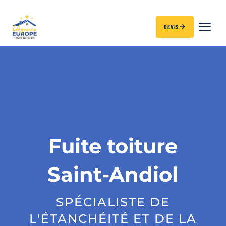
DEVIS
Fuite toiture
Saint-Andiol
SPÉCIALISTE DE
L'ÉTANCHÉITÉ ET DE LA