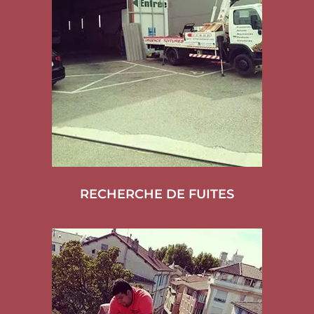
RECHERCHE DE FUITES