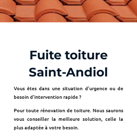
Fuite toiture
Saint-Andiol
Vous êtes dans une situation d'urgence ou de
besoin d'intervention rapide ?
Pour toute rénovation de toiture. Nous saurons
vous conseiller la meilleure solution, celle la
plus adaptée à votre besoin.