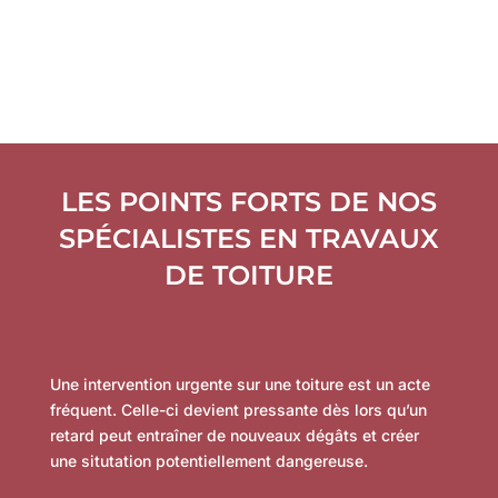
LES POINTS FORTS DE NOS
SPÉCIALISTES EN TRAVAUX
DE TOITURE
Une intervention urgente sur une toiture est un acte
fréquent. Celle-ci devient pressante dès lors qu’un
retard peut entraîner de nouveaux dégâts et créer
une situtation potentiellement dangereuse.