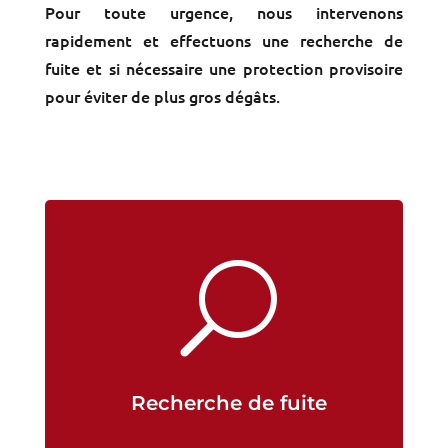
Pour toute urgence, nous intervenons
rapidement et effectuons une recherche de
fuite et si nécessaire une protection provisoire
pour éviter de plus gros dégâts.
U
Recherche de fuite