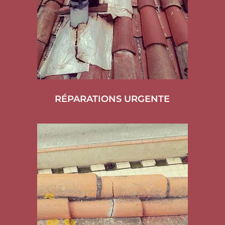
RÉPARATIONS URGENTE