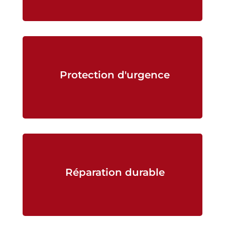
Protection d'urgence
Réparation durable