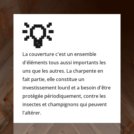
💡
La couverture c'est un ensemble
d'éléments tous aussi importants les
uns que les autres. La charpente en
fait partie, elle constitue un
investissement lourd et a besoin d'être
protégée périodiquement, contre les
insectes et champignons qui peuvent
l'altérer.