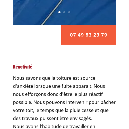
07 49 53 23 79
Réactivité
Nous savons que la toiture est source
d'anxiété lorsque une fuite apparait. Nous
nous efforçons donc d'être le plus réactif
possible. Nous pouvons intervenir pour bâcher
votre toit, le temps que la pluie cesse et que
des travaux puissent être envisagés.
Nous avons l'habitude de travailler en