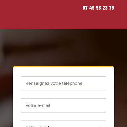
07 49 53 23 79