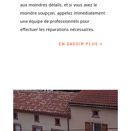
aux moindres détails, et si vous avez le
moindre soupçon, appelez immédiatement
une équipe de professionnels pour
effectuer les réparations nécessaires.
EN SAVOIR PLUS