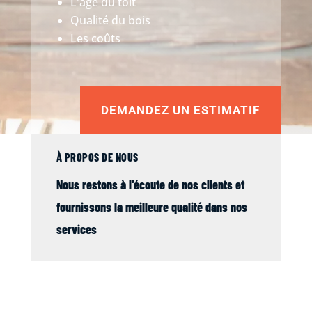
L'âge du toit
Qualité du bois
Les coûts
DEMANDEZ UN ESTIMATIF
À PROPOS DE NOUS
Nous restons à l'écoute de nos clients et
fournissons la meilleure qualité dans nos
services