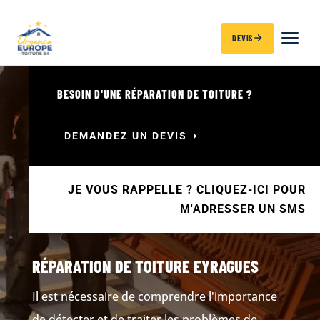
DEVIS
BESOIN D'UNE RÉPARATION DE TOITURE ?
DEMANDEZ UN DEVIS
JE VOUS RAPPELLE ? CLIQUEZ-ICI POUR
M'ADRESSER UN SMS
RÉPARATION DE TOITURE EYRAGUES
Il est nécessaire de comprendre l'importance
de détecter et de traiter les problèmes de