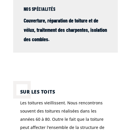
NOS SPÉCIALITÉS
Couverture
, réparation de
toiture
et de
vélux
,
traitement des charpentes
,
isolation
des combles
.
SUR LES TOITS
Les toitures vieillissent. Nous rencontrons
souvent des toitures réalisées dans les
années 60 à 80. Outre le fait que la toiture
peut affecter l'ensemble de la structure de