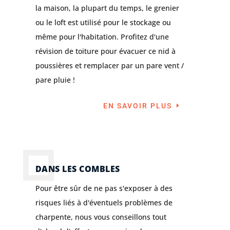
la maison, la plupart du temps, le grenier
ou le loft est utilisé pour le stockage ou
même pour l'habitation. Profitez d'une
révision de toiture pour évacuer ce nid à
poussières et remplacer par un pare vent /
pare pluie !
EN SAVOIR PLUS
DANS LES COMBLES
Pour être sûr de ne pas s'exposer à des
risques liés à d'éventuels problèmes de
charpente, nous vous conseillons tout