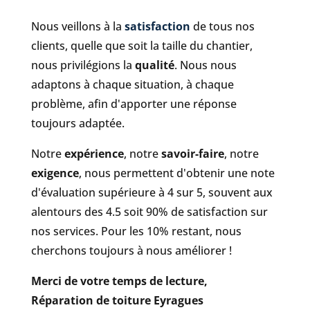
Nous veillons à la
satisfaction
de tous nos
clients, quelle que soit la taille du chantier,
nous privilégions la
qualité
. Nous nous
adaptons à chaque situation, à chaque
problème, afin d'apporter une réponse
toujours adaptée.
Notre
expérience
, notre
savoir-faire
, notre
exigence
, nous permettent d'obtenir une note
d'évaluation supérieure à 4 sur 5, souvent aux
alentours des 4.5 soit 90% de satisfaction sur
nos services. Pour les 10% restant, nous
cherchons toujours à nous améliorer !
Merci de votre temps de lecture,
Réparation de toiture Eyragues