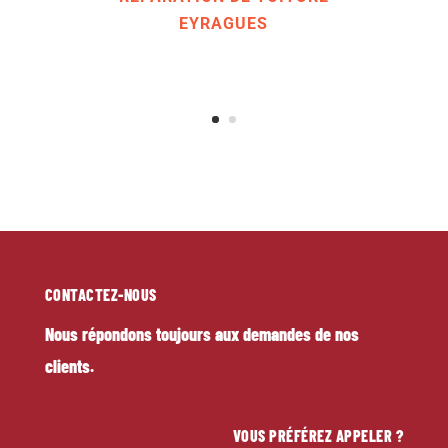
RÉPARATION DE TOITURE
EYRAGUES
CONTACTEZ-NOUS
Nous répondons toujours aux demandes de nos
clients.
VOUS PRÉFÉREZ APPELER ?