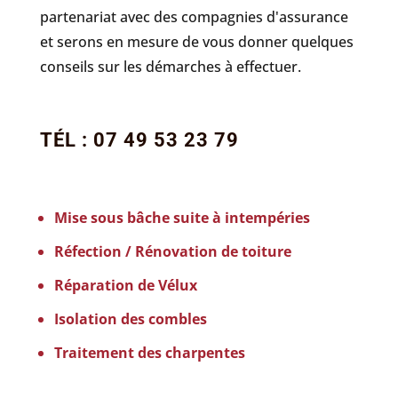
partenariat avec des compagnies d'assurance
et serons en mesure de vous donner quelques
conseils sur les démarches à effectuer.
TÉL : 07 49 53 23 79
Mise sous bâche suite à intempéries
Réfection / Rénovation de toiture
Réparation de Vélux
Isolation des combles
Traitement des charpentes