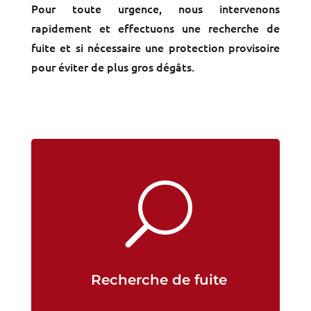
Pour toute urgence, nous intervenons
rapidement et effectuons une recherche de
fuite et si nécessaire une protection provisoire
pour éviter de plus gros dégâts.
U
Recherche de fuite