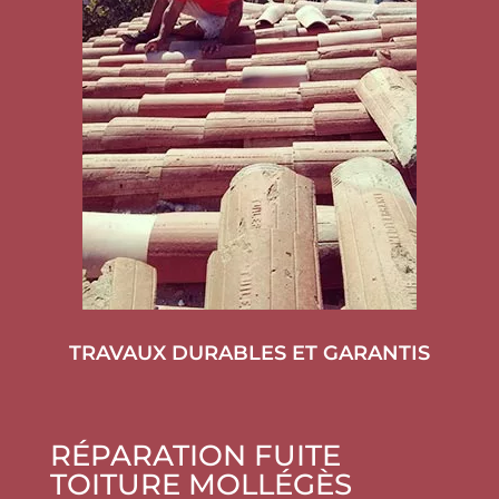
TRAVAUX DURABLES ET GARANTIS
RÉPARATION FUITE
TOITURE MOLLÉGÈS