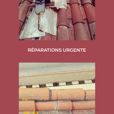
RÉPARATIONS URGENTE