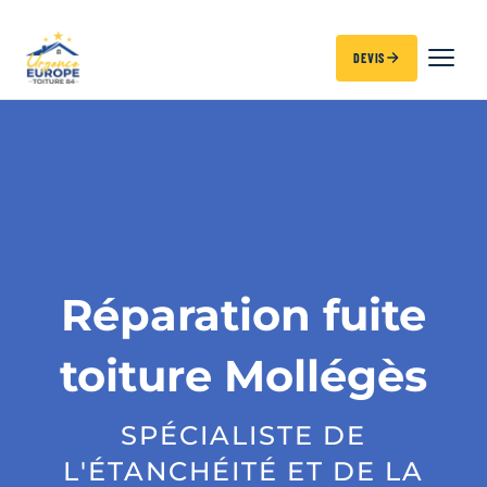
DEVIS
Réparation fuite
toiture Mollégès
SPÉCIALISTE DE
L'ÉTANCHÉITÉ ET DE LA