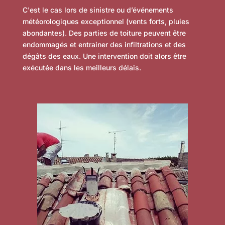
C'est le cas lors de sinistre ou d’événements
météorologiques exceptionnel (vents forts, pluies
abondantes). Des parties de toiture peuvent être
endommagés et entrainer des infiltrations et des
dégâts des eaux. Une intervention doit alors être
exécutée dans les meilleurs délais.