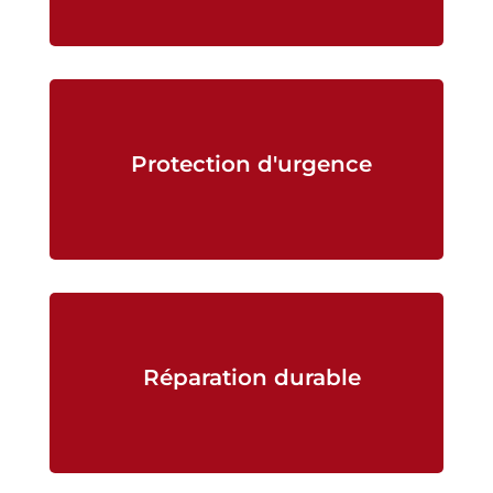
Protection d'urgence
Réparation durable