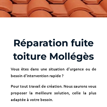
Réparation fuite
toiture Mollégès
Vous êtes dans une situation d'urgence ou de
besoin d'intervention rapide ?
Pour tout travail de création. Nous saurons vous
proposer la meilleure solution, celle la plus
adaptée à votre besoin.