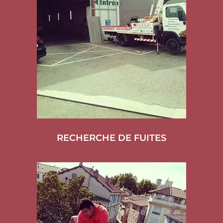
RECHERCHE DE FUITES