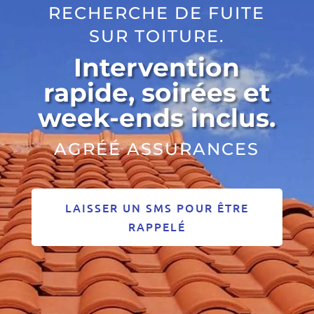
RECHERCHE DE FUITE
SUR TOITURE.
Intervention
rapide, soirées et
week-ends inclus.
AGRÉÉ ASSURANCES
LAISSER UN SMS POUR ÊTRE
RAPPELÉ