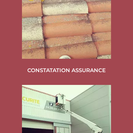
CONSTATATION ASSURANCE