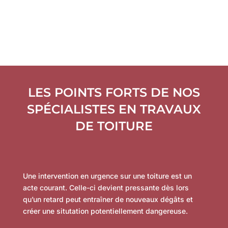
LES POINTS FORTS DE NOS
SPÉCIALISTES EN TRAVAUX
DE TOITURE
Une intervention en urgence sur une toiture est un
acte courant. Celle-ci devient pressante dès lors
qu’un retard peut entraîner de nouveaux dégâts et
créer une situtation potentiellement dangereuse.