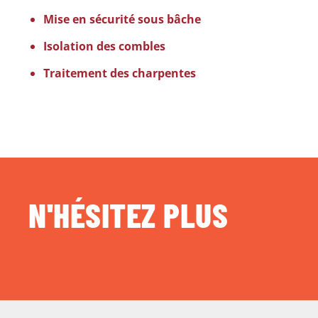
Mise en sécurité sous bâche
Isolation des combles
Traitement des charpentes
N'HÉSITEZ PLUS