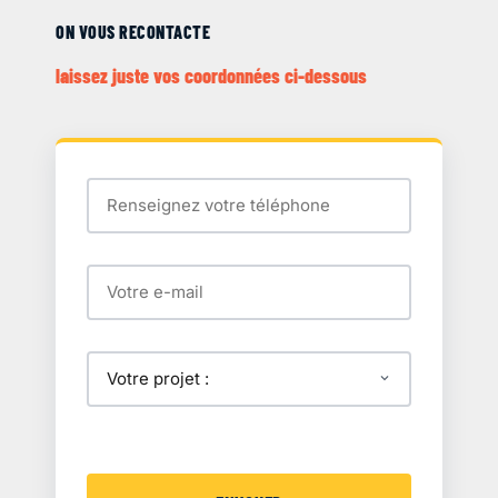
ON VOUS RECONTACTE
laissez juste vos coordonnées ci-dessous