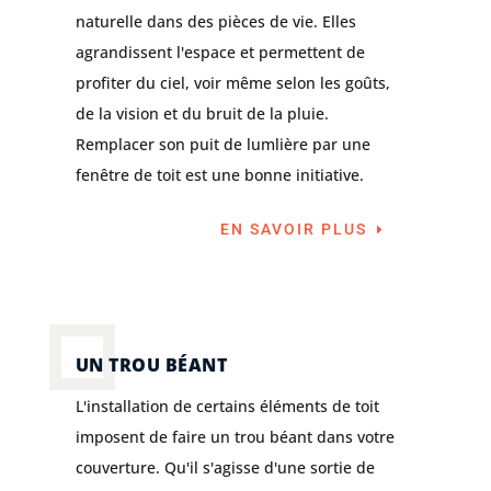
naturelle dans des pièces de vie. Elles
agrandissent l'espace et permettent de
profiter du ciel, voir même selon les goûts,
de la vision et du bruit de la pluie.
Remplacer son puit de lumlière par une
fenêtre de toit est une bonne initiative.
EN SAVOIR PLUS
UN TROU BÉANT
L'installation de certains éléments de toit
imposent de faire un trou béant dans votre
couverture. Qu'il s'agisse d'une sortie de