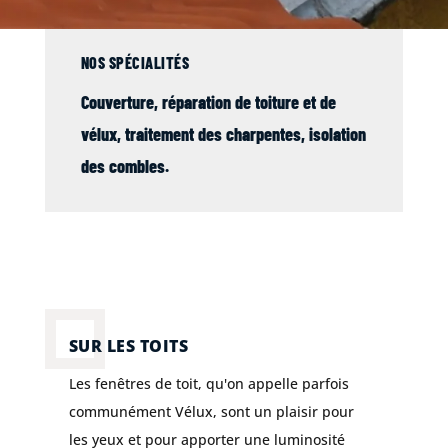
NOS SPÉCIALITÉS
Couverture
, réparation de
toiture
et de
vélux
,
traitement des charpentes
,
isolation
des combles
.
SUR LES TOITS
Les fenêtres de toit, qu'on appelle parfois
communément Vélux, sont un plaisir pour
les yeux et pour apporter une luminosité