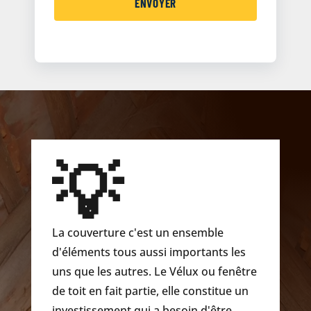
💡
La couverture c'est un ensemble
d'éléments tous aussi importants les
uns que les autres. Le Vélux ou fenêtre
de toit en fait partie, elle constitue un
investissement qui a besoin d'être