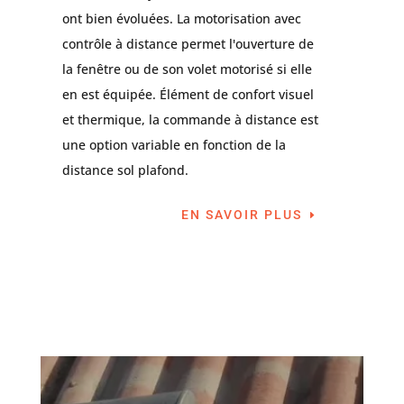
ont bien évoluées. La motorisation avec
contrôle à distance permet l'ouverture de
la fenêtre ou de son volet motorisé si elle
en est équipée. Élément de confort visuel
et thermique, la commande à distance est
une option variable en fonction de la
distance sol plafond.
EN SAVOIR PLUS