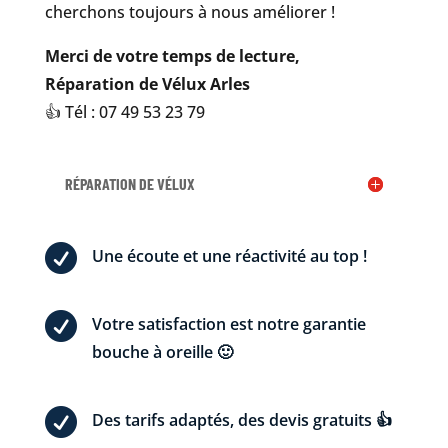
cherchons toujours à nous améliorer !
Merci de votre temps de lecture,
Réparation de Vélux Arles
👍 Tél : 07 49 53 23 79
RÉPARATION DE VÉLUX

Une écoute et une réactivité au top !

Votre satisfaction est notre garantie
bouche à oreille 🙂

Des tarifs adaptés, des devis gratuits 👍