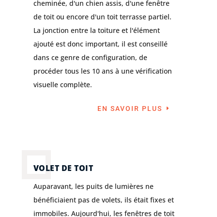
cheminée, d'un chien assis, d'une fenêtre
de toit ou encore d'un toit terrasse partiel.
La jonction entre la toiture et l'élément
ajouté est donc important, il est conseillé
dans ce genre de configuration, de
procéder tous les 10 ans à une vérification
visuelle complète.
EN SAVOIR PLUS
VOLET DE TOIT
Auparavant, les puits de lumières ne
bénéficiaient pas de volets, ils était fixes et
immobiles. Aujourd'hui, les fenêtres de toit