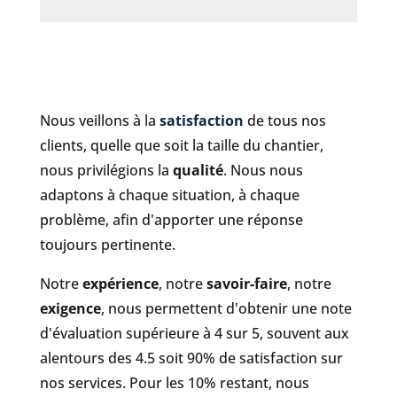
Nous veillons à la
satisfaction
de tous nos
clients, quelle que soit la taille du chantier,
nous privilégions la
qualité
. Nous nous
adaptons à chaque situation, à chaque
problème, afin d'apporter une réponse
toujours pertinente.
Notre
expérience
, notre
savoir-faire
, notre
exigence
, nous permettent d'obtenir une note
d'évaluation supérieure à 4 sur 5, souvent aux
alentours des 4.5 soit 90% de satisfaction sur
nos services. Pour les 10% restant, nous