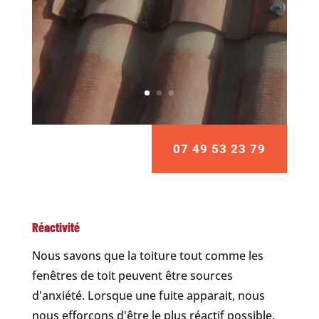
07 49 53 23 79
Réactivité
Nous savons que la toiture tout comme les
fenêtres de toit peuvent être sources
d'anxiété. Lorsque une fuite apparait, nous
nous efforçons d'être le plus réactif possible.