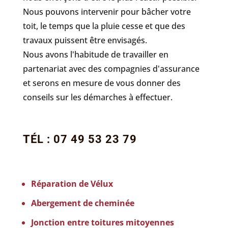
Nous pouvons intervenir pour bâcher votre
toit, le temps que la pluie cesse et que des
travaux puissent être envisagés.
Nous avons l'habitude de travailler en
partenariat avec des compagnies d'assurance
et serons en mesure de vous donner des
conseils sur les démarches à effectuer.
TÉL : 07 49 53 23 79
Réparation de Vélux
Abergement de cheminée
Jonction entre toitures mitoyennes