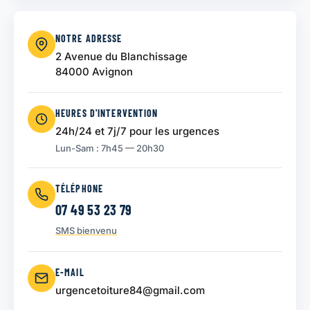
NOTRE ADRESSE
2 Avenue du Blanchissage
84000 Avignon
HEURES D'INTERVENTION
24h/24 et 7j/7 pour les urgences
Lun-Sam : 7h45 — 20h30
TÉLÉPHONE
07 49 53 23 79
SMS bienvenu
E-MAIL
urgencetoiture84@gmail.com