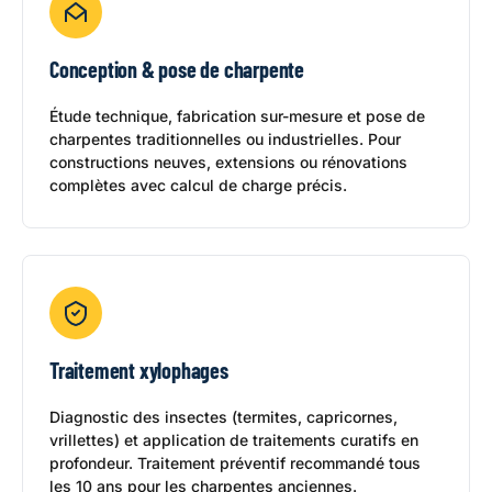
Conception & pose de charpente
Étude technique, fabrication sur-mesure et pose de
charpentes traditionnelles ou industrielles. Pour
constructions neuves, extensions ou rénovations
complètes avec calcul de charge précis.
Traitement xylophages
Diagnostic des insectes (termites, capricornes,
vrillettes) et application de traitements curatifs en
profondeur. Traitement préventif recommandé tous
les 10 ans pour les charpentes anciennes.