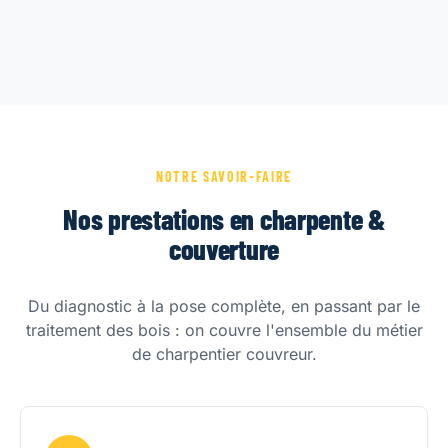
NOTRE SAVOIR-FAIRE
Nos prestations en charpente &
couverture
Du diagnostic à la pose complète, en passant par le
traitement des bois : on couvre l'ensemble du métier
de charpentier couvreur.