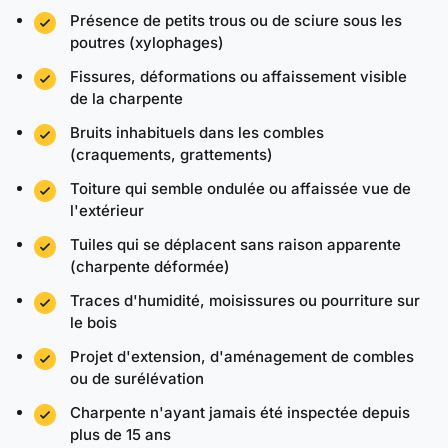
Présence de petits trous ou de sciure sous les
poutres (xylophages)
Fissures, déformations ou affaissement visible
de la charpente
Bruits inhabituels dans les combles
(craquements, grattements)
Toiture qui semble ondulée ou affaissée vue de
l'extérieur
Tuiles qui se déplacent sans raison apparente
(charpente déformée)
Traces d'humidité, moisissures ou pourriture sur
le bois
Projet d'extension, d'aménagement de combles
ou de surélévation
Charpente n'ayant jamais été inspectée depuis
plus de 15 ans