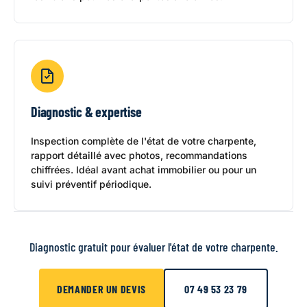
Diagnostic & expertise
Inspection complète de l'état de votre charpente,
rapport détaillé avec photos, recommandations
chiffrées. Idéal avant achat immobilier ou pour un
suivi préventif périodique.
Diagnostic gratuit pour évaluer l'état de votre charpente.
DEMANDER UN DEVIS
07 49 53 23 79