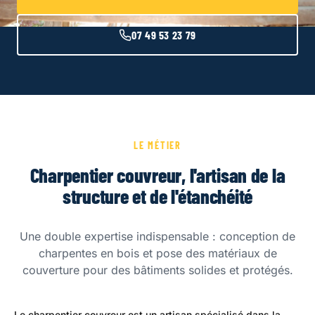
07 49 53 23 79
LE MÉTIER
Charpentier couvreur, l'artisan de la
structure et de l'étanchéité
Une double expertise indispensable : conception de
charpentes en bois et pose des matériaux de
couverture pour des bâtiments solides et protégés.
Le charpentier couvreur est un artisan spécialisé dans la