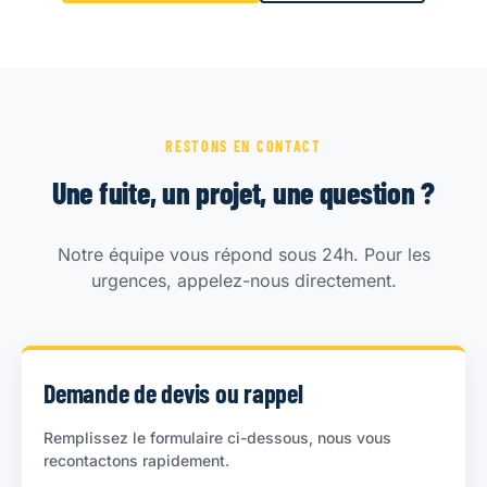
RESTONS EN CONTACT
Une fuite, un projet, une question ?
Notre équipe vous répond sous 24h. Pour les
urgences, appelez-nous directement.
Demande de devis ou rappel
Remplissez le formulaire ci-dessous, nous vous
recontactons rapidement.