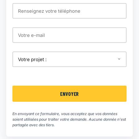
En envoyant ce formulaire, vous acceptez que vos données
soient utilisées pour traiter votre demande. Aucune donnée n'est
partagée avec des tiers.