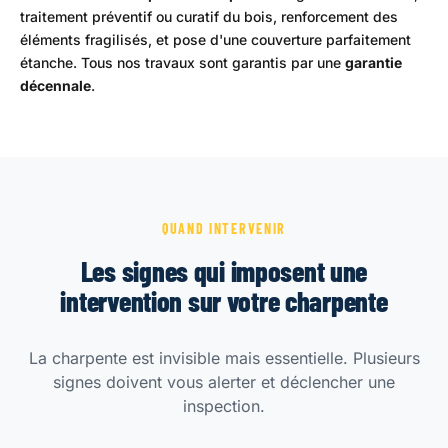
traitement préventif ou curatif du bois, renforcement des
éléments fragilisés, et pose d'une couverture parfaitement
étanche. Tous nos travaux sont garantis par une
garantie
décennale
.
QUAND INTERVENIR
Les signes qui imposent une
intervention sur votre charpente
La charpente est invisible mais essentielle. Plusieurs
signes doivent vous alerter et déclencher une
inspection.