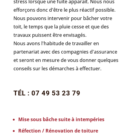
stress lorsque une fuite apparait. Nous nous
efforçons donc d'être le plus réactif possible.
Nous pouvons intervenir pour bâcher votre
toit, le temps que la pluie cesse et que des
travaux puissent être envisagés.
Nous avons l'habitude de travailler en
partenariat avec des compagnies d'assurance
et seront en mesure de vous donner quelques
conseils sur les démarches à effectuer.
TÉL : 07 49 53 23 79
Mise sous bâche suite à intempéries
Réfection / Rénovation de toiture