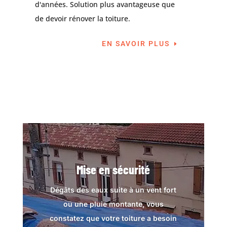
d'années. Solution plus avantageuse que
de devoir rénover la toiture.
EN SAVOIR PLUS
Mise en sécurité
Dégâts des eaux suite à un vent fort
ou une pluie montante, vous
constatez que votre toiture a besoin