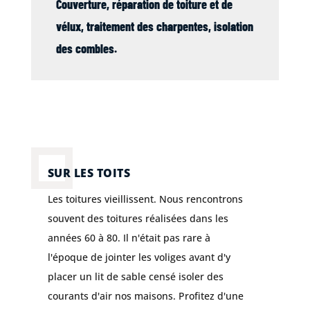
Couverture
, réparation de
toiture
et de
vélux
,
traitement des charpentes
,
isolation
des combles
.
SUR LES TOITS
Les toitures vieillissent. Nous rencontrons
souvent des toitures réalisées dans les
années 60 à 80. Il n'était pas rare à
l'époque de jointer les voliges avant d'y
placer un lit de sable censé isoler des
courants d'air nos maisons. Profitez d'une