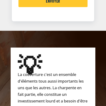
💡
La couverture c'est un ensemble
d'éléments tous aussi importants les
uns que les autres. La charpente en
fait partie, elle constitue un
investissement lourd et a besoin d'être