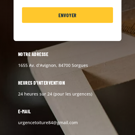
NOTRE ADRESSE
1655 Av. d'Avignon, 84700 Sorgues
HEURES D'INTERVENTION
24 heures sur 24 (pour les urgences)
E-MAIL
urgencetoiture84@gmail.com