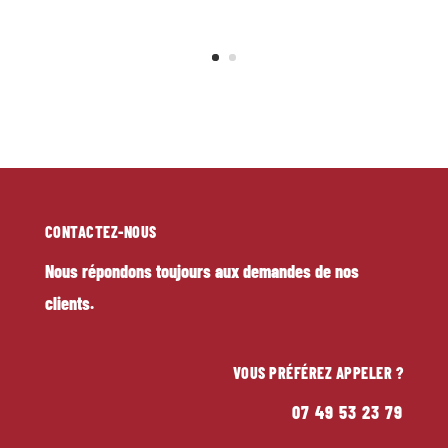
CONTACTEZ-NOUS
Nous répondons toujours aux demandes de nos
clients.
VOUS PRÉFÉREZ APPELER ?
07 49 53 23 79