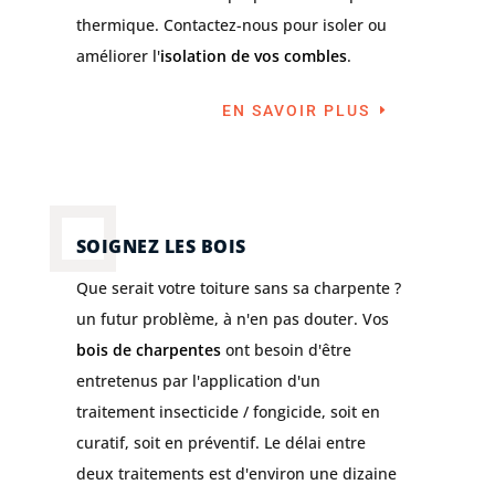
thermique. Contactez-nous pour isoler ou
améliorer l'
isolation de vos combles
.
EN SAVOIR PLUS
SOIGNEZ LES BOIS
Que serait votre toiture sans sa charpente ?
un futur problème, à n'en pas douter. Vos
bois de charpentes
ont besoin d'être
entretenus par l'application d'un
traitement insecticide / fongicide, soit en
curatif, soit en préventif. Le délai entre
deux traitements est d'environ une dizaine