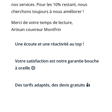
nos services. Pour les 10% restant, nous
cherchons toujours à nous améliorer !
Merci de votre temps de lecture,
Artisan couvreur Montfrin
Une écoute et une réactivité au top !
Votre satisfaction est notre garantie bouche
à oreille 🙂
Des tarifs adaptés, des devis gratuits 👍