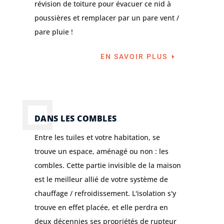
révision de toiture pour évacuer ce nid à
poussières et remplacer par un pare vent /
pare pluie !
EN SAVOIR PLUS
DANS LES COMBLES
Entre les tuiles et votre habitation, se
trouve un espace, aménagé ou non : les
combles. Cette partie invisible de la maison
est le meilleur allié de votre système de
chauffage / refroidissement. L'isolation s'y
trouve en effet placée, et elle perdra en
deux décennies ses propriétés de rupteur