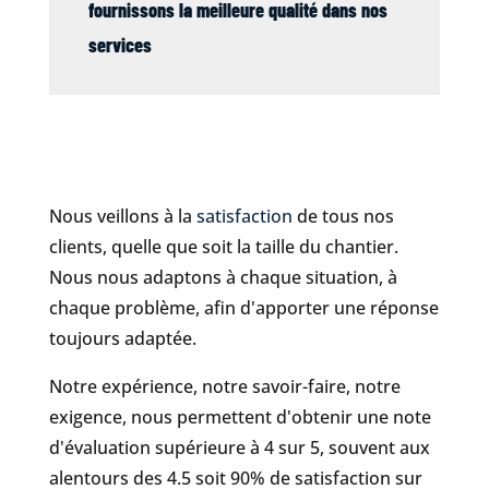
fournissons la meilleure qualité dans nos
services
Nous veillons à la
satisfaction
de tous nos
clients, quelle que soit la taille du chantier.
Nous nous adaptons à chaque situation, à
chaque problème, afin d'apporter une réponse
toujours adaptée.
Notre expérience, notre savoir-faire, notre
exigence, nous permettent d'obtenir une note
d'évaluation supérieure à 4 sur 5, souvent aux
alentours des 4.5 soit 90% de satisfaction sur