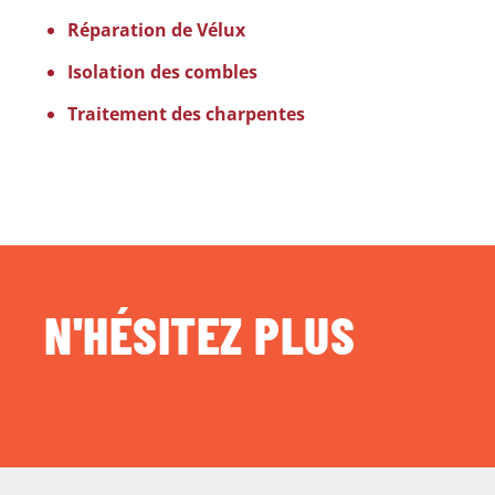
Réparation de Vélux
Isolation des combles
Traitement des charpentes
N'HÉSITEZ PLUS