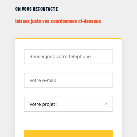
ON VOUS RECONTACTE
laissez juste vos coordonnées ci-dessous