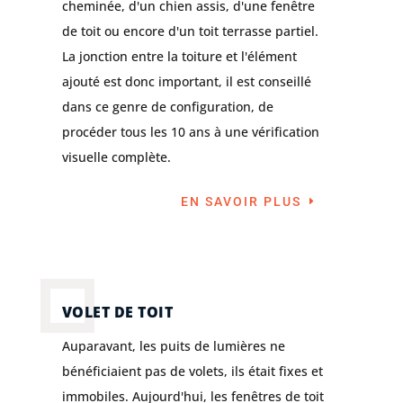
cheminée, d'un chien assis, d'une fenêtre
de toit ou encore d'un toit terrasse partiel.
La jonction entre la toiture et l'élément
ajouté est donc important, il est conseillé
dans ce genre de configuration, de
procéder tous les 10 ans à une vérification
visuelle complète.
EN SAVOIR PLUS
VOLET DE TOIT
Auparavant, les puits de lumières ne
bénéficiaient pas de volets, ils était fixes et
immobiles. Aujourd'hui, les fenêtres de toit