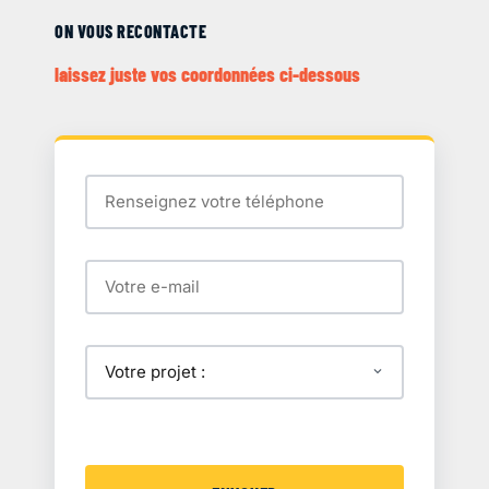
ON VOUS RECONTACTE
laissez juste vos coordonnées ci-dessous