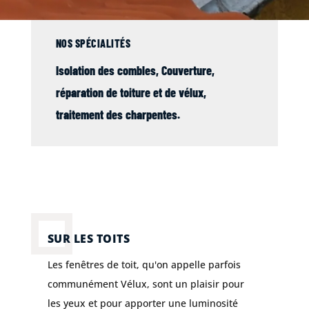
NOS SPÉCIALITÉS
Isolation des combles,
Couverture
,
réparation de
toiture
et de
vélux
,
traitement des charpentes
.
SUR LES TOITS
Les fenêtres de toit, qu'on appelle parfois
communément Vélux, sont un plaisir pour
les yeux et pour apporter une luminosité