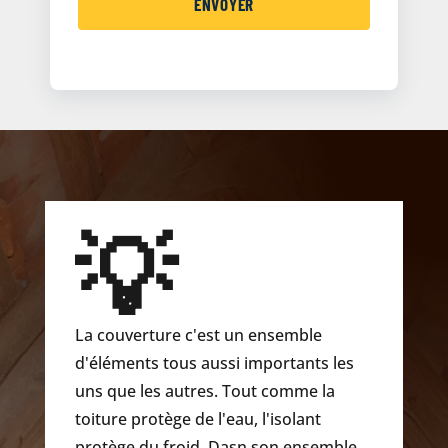
💡
La couverture c'est un ensemble
d'éléments tous aussi importants les
uns que les autres. Tout comme la
toiture protège de l'eau, l'isolant
protège du froid. Dasn son ensemble,