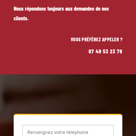
Nous répondons toujours aux demandes de nos
clients.
VOUS PRÉFÉREZ APPELER ?
07 49 53 23 79