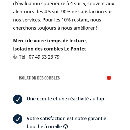
d'évaluation supérieure à 4 sur 5, souvent aux
alentours des 4.5 soit 90% de satisfaction sur
nos services. Pour les 10% restant, nous
cherchons toujours à nous améliorer !
Merci de votre temps de lecture,
Isolation des combles Le Pontet
👍 Tél : 07 49 53 23 79
ISOLATION DES COMBLES

Une écoute et une réactivité au top !

Votre satisfaction est notre garantie
bouche à oreille 🙂