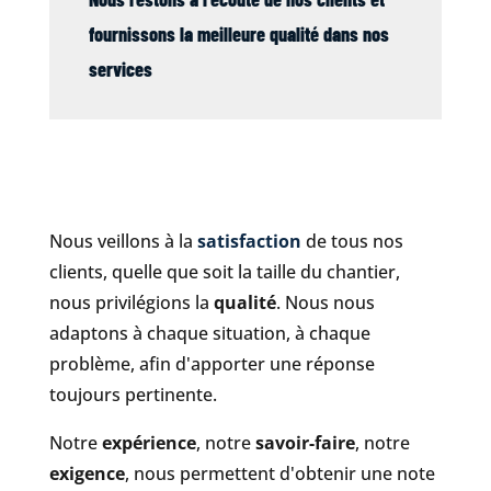
fournissons la meilleure qualité dans nos
services
Nous veillons à la
satisfaction
de tous nos
clients, quelle que soit la taille du chantier,
nous privilégions la
qualité
. Nous nous
adaptons à chaque situation, à chaque
problème, afin d'apporter une réponse
toujours pertinente.
Notre
expérience
, notre
savoir-faire
, notre
exigence
, nous permettent d'obtenir une note