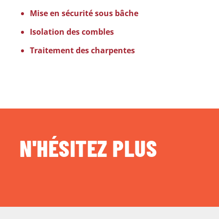
Mise en sécurité sous bâche
Isolation des combles
Traitement des charpentes
N'HÉSITEZ PLUS