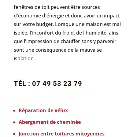
fenêtres de toit peuvent être sources
d'économie d'énergie et donc avoir un impact
sur votre budget. Lorsque une maison est mal
isolée, l'inconfort du froid, de l'humidité, ainsi
que l'impression de chauffer sans y parvenir
sont une conséquence de la mauvaise
isolation.
TÉL : 07 49 53 23 79
Réparation de Vélux
Abergement de cheminée
Jonction entre toitures mitoyennes