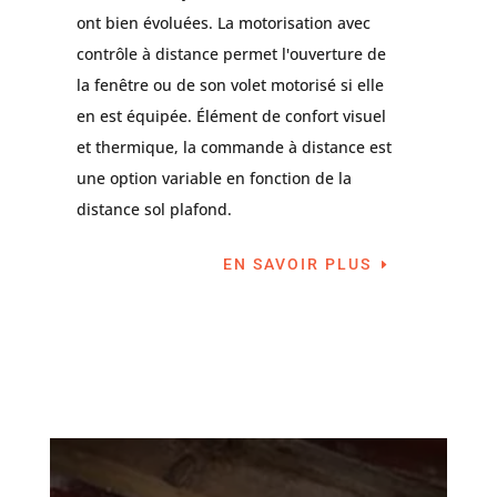
ont bien évoluées. La motorisation avec
contrôle à distance permet l'ouverture de
la fenêtre ou de son volet motorisé si elle
en est équipée. Élément de confort visuel
et thermique, la commande à distance est
une option variable en fonction de la
distance sol plafond.
EN SAVOIR PLUS