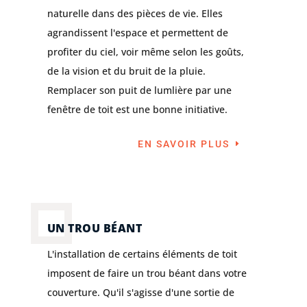
naturelle dans des pièces de vie. Elles
agrandissent l'espace et permettent de
profiter du ciel, voir même selon les goûts,
de la vision et du bruit de la pluie.
Remplacer son puit de lumlière par une
fenêtre de toit est une bonne initiative.
EN SAVOIR PLUS
UN TROU BÉANT
L'installation de certains éléments de toit
imposent de faire un trou béant dans votre
couverture. Qu'il s'agisse d'une sortie de