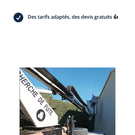

Des tarifs adaptés, des devis gratuits 👍